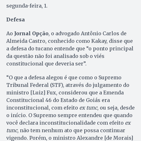
segunda-feira, 1.
Defesa
Ao
Jornal Opção
, o advogado Antônio Carlos de
Almeida Castro, conhecido como Kakay, disse que
a defesa do tucano entende que “o ponto principal
da questão não foi analisado sob o viés
constitucional que deveria ser”.
“O que a defesa alegou é que como o Supremo
Tribunal Federal (STF), através do julgamento do
ministro [Luiz] Fux, considerou que a Emenda
Constitucional 46 do Estado de Goiás era
inconstitucional, com efeito
ex tunc
, ou seja, desde
o início. O Supremo sempre entendeu que quando
você declara inconstitucionalidade com efeito
ex
tunc
, não tem nenhum ato que possa continuar
vigendo. Porém, o ministro Alexandre [de Morais]