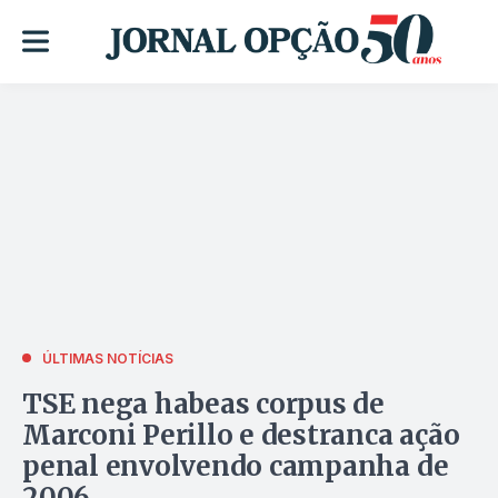
ÚLTIMAS NOTÍCIAS
TSE nega habeas corpus de
Marconi Perillo e destranca ação
penal envolvendo campanha de
2006