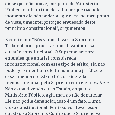
disse que não houve, por parte do Ministério
Público, nenhum tipo de falha porque naquele
momento ele não poderia agir e fez, no meu ponto
de vista, uma interpretação enviesada deste
princípio constitucional”, argumentou.
E continuou: “Nós vamos levar ao Supremo
Tribunal onde procuraremos levantar essa
questão constitucional. O Supremo sempre
entendeu que uma lei considerada
inconstitucional com esse tipo de efeito, ela não
pode gerar nenhum efeito no mundo jurídico e
essa emenda do Estado foi considerada
inconstitucional pelo Supremo com efeito
ex tunc
.
Não estou dizendo que o Estado, enquanto
Ministério Público, agiu mau ao não denunciar.
Ele não podia denunciar, isso é um fato. É uma
visão constitucional. Por isso vou levar essa
questão ao Supremo. Confio que o Supremo vai