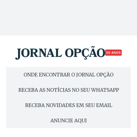
50 ANOS
ONDE ENCONTRAR O JORNAL OPÇÃO
RECEBA AS NOTÍCIAS NO SEU WHATSAPP
RECEBA NOVIDADES EM SEU EMAIL
ANUNCIE AQUI