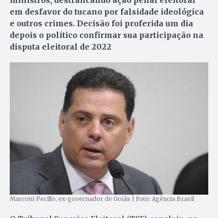
em desfavor do tucano por falsidade ideológica
e outros crimes. Decisão foi proferida um dia
depois o político confirmar sua participação na
disputa eleitoral de 2022
Marconi Perillo, ex-governador de Goiás | Foto: Agência Brasil