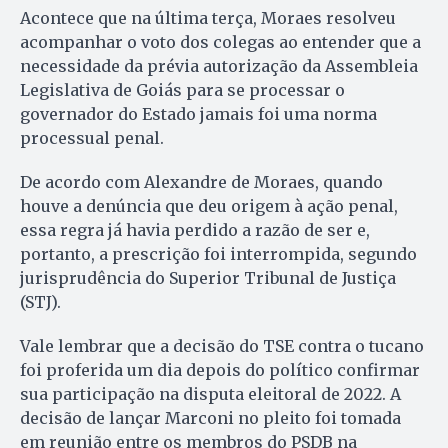
Acontece que na última terça, Moraes resolveu
acompanhar o voto dos colegas ao entender que a
necessidade da prévia autorização da Assembleia
Legislativa de Goiás para se processar o
governador do Estado jamais foi uma norma
processual penal.
De acordo com Alexandre de Moraes, quando
houve a denúncia que deu origem à ação penal,
essa regra já havia perdido a razão de ser e,
portanto, a prescrição foi interrompida, segundo
jurisprudência do Superior Tribunal de Justiça
(STJ).
Vale lembrar que a decisão do TSE contra o tucano
foi proferida um dia depois do político confirmar
sua participação na disputa eleitoral de 2022. A
decisão de lançar Marconi no pleito foi tomada
em reunião entre os membros do PSDB na