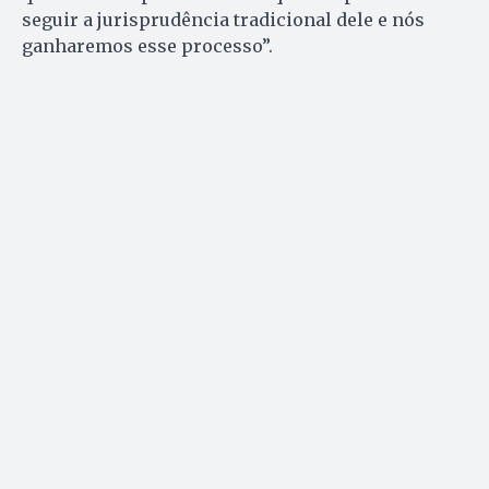
seguir a jurisprudência tradicional dele e nós
ganharemos esse processo”.