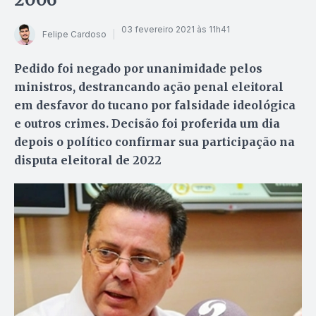
03 fevereiro 2021 às 11h41
Felipe Cardoso
Pedido foi negado por unanimidade pelos
ministros, destrancando ação penal eleitoral
em desfavor do tucano por falsidade ideológica
e outros crimes. Decisão foi proferida um dia
depois o político confirmar sua participação na
disputa eleitoral de 2022