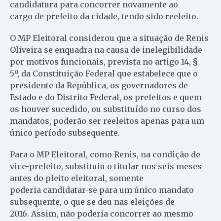
candidatura para concorrer novamente ao
cargo de prefeito da cidade, tendo sido reeleito.
O MP Eleitoral considerou que a situação de Renis
Oliveira se enquadra na causa de inelegibilidade
por motivos funcionais, prevista no artigo 14, §
5º, da Constituição Federal que estabelece que o
presidente da República, os governadores de
Estado e do Distrito Federal, os prefeitos e quem
os houver sucedido, ou substituído no curso dos
mandatos, poderão ser reeleitos apenas para um
único período subsequente.
Para o MP Eleitoral, como Renis, na condição de
vice-prefeito, substituiu o titular nos seis meses
antes do pleito eleitoral, somente
poderia candidatar-se para um único mandato
subsequente, o que se deu nas eleições de
2016. Assim, não poderia concorrer ao mesmo