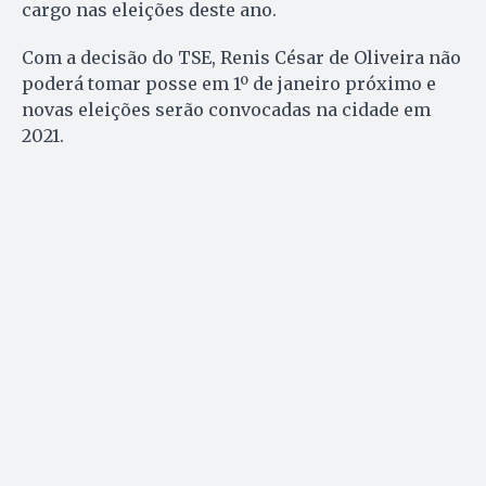
cargo nas eleições deste ano.
Com a decisão do TSE, Renis César de Oliveira não
poderá tomar posse em 1º de janeiro próximo e
novas eleições serão convocadas na cidade em
2021.