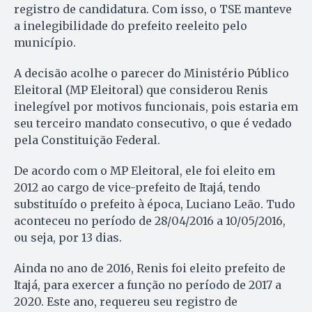
registro de candidatura. Com isso, o TSE manteve
a inelegibilidade do prefeito reeleito pelo
município.
A decisão acolhe o parecer do Ministério Público
Eleitoral (MP Eleitoral) que considerou Renis
inelegível por motivos funcionais, pois estaria em
seu terceiro mandato consecutivo, o que é vedado
pela Constituição Federal.
De acordo com o MP Eleitoral, ele foi eleito em
2012 ao cargo de vice-prefeito de Itajá, tendo
substituído o prefeito à época, Luciano Leão. Tudo
aconteceu no período de 28/04/2016 a 10/05/2016,
ou seja, por 13 dias.
Ainda no ano de 2016, Renis foi eleito prefeito de
Itajá, para exercer a função no período de 2017 a
2020. Este ano, requereu seu registro de