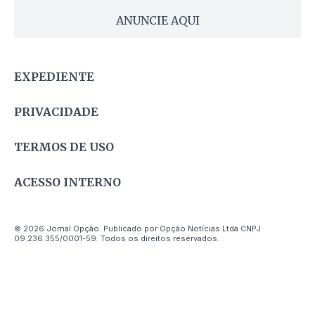
ANUNCIE AQUI
EXPEDIENTE
PRIVACIDADE
TERMOS DE USO
ACESSO INTERNO
© 2026 Jornal Opção. Publicado por Opção Notícias Ltda CNPJ
09.236.355/0001-59. Todos os direitos reservados.