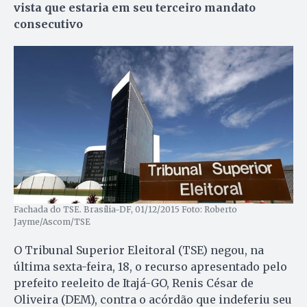
vista que estaria em seu terceiro mandato
consecutivo
Fachada do TSE. Brasília-DF, 01/12/2015 Foto: Roberto
Jayme/Ascom/TSE
O Tribunal Superior Eleitoral (TSE) negou, na
última sexta-feira, 18, o recurso apresentado pelo
prefeito reeleito de Itajá-GO, Renis César de
Oliveira (DEM), contra o acórdão que indeferiu seu