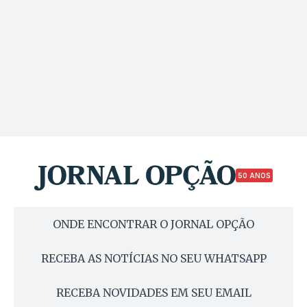
50 ANOS
ONDE ENCONTRAR O JORNAL OPÇÃO
RECEBA AS NOTÍCIAS NO SEU WHATSAPP
RECEBA NOVIDADES EM SEU EMAIL