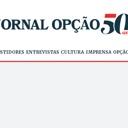
STIDORES
ENTREVISTAS
CULTURA
IMPRENSA
OPÇÃO