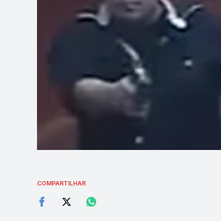
COMPARTILHAR