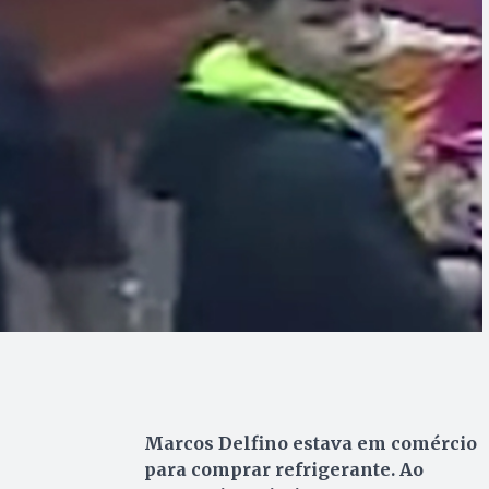
Marcos Delfino estava em comércio
para comprar refrigerante. Ao