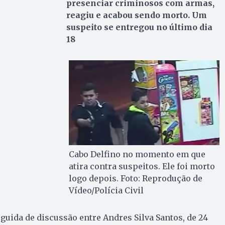
presenciar criminosos com armas,
reagiu e acabou sendo morto. Um
suspeito se entregou no último dia
18
Cabo Delfino no momento em que
atira contra suspeitos. Ele foi morto
logo depois. Foto: Reprodução de
Vídeo/Polícia Civil
guida de discussão entre Andres Silva Santos, de 24