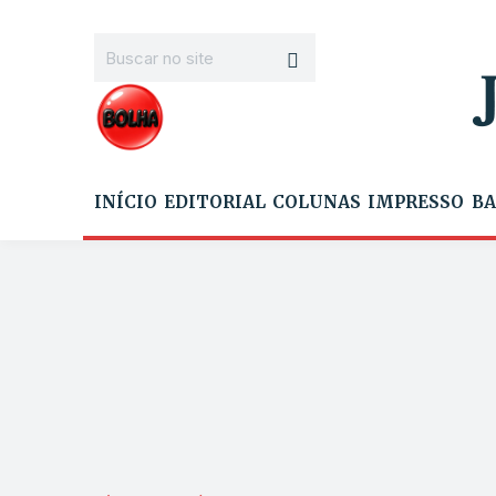
INÍCIO
EDITORIAL
COLUNAS
IMPRESSO
BA