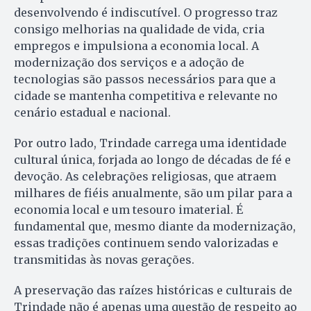
desenvolvendo é indiscutível. O progresso traz
consigo melhorias na qualidade de vida, cria
empregos e impulsiona a economia local. A
modernização dos serviços e a adoção de
tecnologias são passos necessários para que a
cidade se mantenha competitiva e relevante no
cenário estadual e nacional.
Por outro lado, Trindade carrega uma identidade
cultural única, forjada ao longo de décadas de fé e
devoção. As celebrações religiosas, que atraem
milhares de fiéis anualmente, são um pilar para a
economia local e um tesouro imaterial. É
fundamental que, mesmo diante da modernização,
essas tradições continuem sendo valorizadas e
transmitidas às novas gerações.
A preservação das raízes históricas e culturais de
Trindade não é apenas uma questão de respeito ao