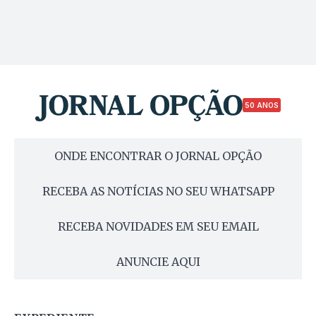
50 ANOS
ONDE ENCONTRAR O JORNAL OPÇÃO
RECEBA AS NOTÍCIAS NO SEU WHATSAPP
RECEBA NOVIDADES EM SEU EMAIL
ANUNCIE AQUI