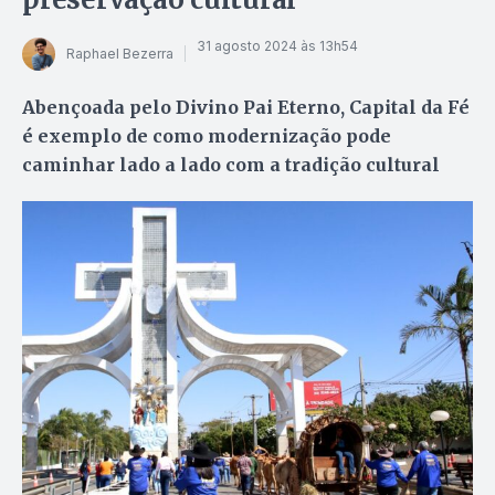
31 agosto 2024 às 13h54
Raphael Bezerra
Abençoada pelo Divino Pai Eterno, Capital da Fé
é exemplo de como modernização pode
caminhar lado a lado com a tradição cultural