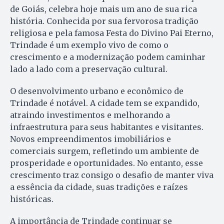
de Goiás, celebra hoje mais um ano de sua rica
história. Conhecida por sua fervorosa tradição
religiosa e pela famosa Festa do Divino Pai Eterno,
Trindade é um exemplo vivo de como o
crescimento e a modernização podem caminhar
lado a lado com a preservação cultural.
O desenvolvimento urbano e econômico de
Trindade é notável. A cidade tem se expandido,
atraindo investimentos e melhorando a
infraestrutura para seus habitantes e visitantes.
Novos empreendimentos imobiliários e
comerciais surgem, refletindo um ambiente de
prosperidade e oportunidades. No entanto, esse
crescimento traz consigo o desafio de manter viva
a essência da cidade, suas tradições e raízes
históricas.
A importância de Trindade continuar se