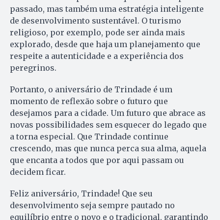
passado, mas também uma estratégia inteligente
de desenvolvimento sustentável. O turismo
religioso, por exemplo, pode ser ainda mais
explorado, desde que haja um planejamento que
respeite a autenticidade e a experiência dos
peregrinos.
Portanto, o aniversário de Trindade é um
momento de reflexão sobre o futuro que
desejamos para a cidade. Um futuro que abrace as
novas possibilidades sem esquecer do legado que
a torna especial. Que Trindade continue
crescendo, mas que nunca perca sua alma, aquela
que encanta a todos que por aqui passam ou
decidem ficar.
Feliz aniversário, Trindade! Que seu
desenvolvimento seja sempre pautado no
equilíbrio entre o novo e o tradicional, garantindo