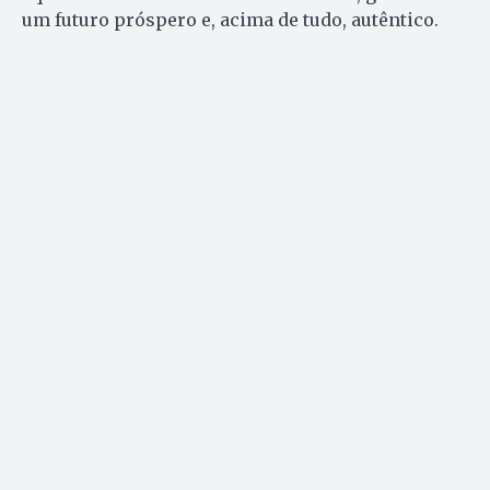
um futuro próspero e, acima de tudo, autêntico.