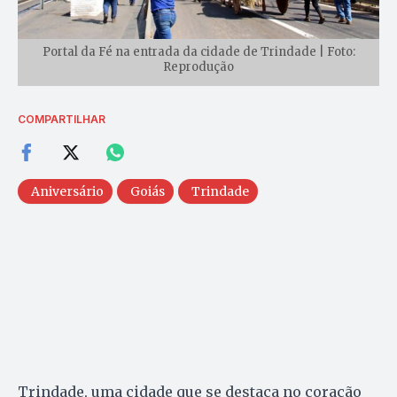
Portal da Fé na entrada da cidade de Trindade | Foto:
Reprodução
COMPARTILHAR
Aniversário
Goiás
Trindade
Trindade, uma cidade que se destaca no coração