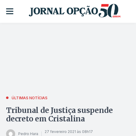
ÚLTIMAS NOTÍCIAS
Tribunal de Justiça suspende
decreto em Cristalina
27 fevereiro 2021 às 08h17
Pedro Hara