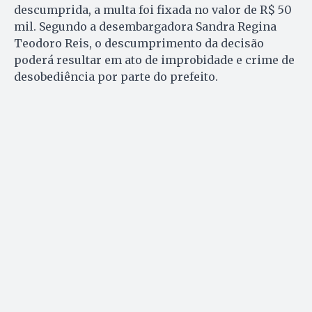
descumprida, a multa foi fixada no valor de R$ 50
mil. Segundo a desembargadora Sandra Regina
Teodoro Reis, o descumprimento da decisão
poderá resultar em ato de improbidade e crime de
desobediência por parte do prefeito.