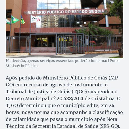
Na decisão, apenas serviços essenciais poderão funcionar| Foto:
Ministério Público
Após pedido do Ministério Público de Goiás (MP-
GO) em recurso de agravo de instrumento, o
Tribunal de Justiça de Goiás (TJGO) suspendeu o
Decreto Municipal nº 20.688/2021 de Cristalina. O
TJGO determinou que o município edite, em 24
horas, nova norma que acompanhe a classificação
de calamidade que passa o município após Nota
Técnica da Secretaria Estadual de Saúde (SES-GO).