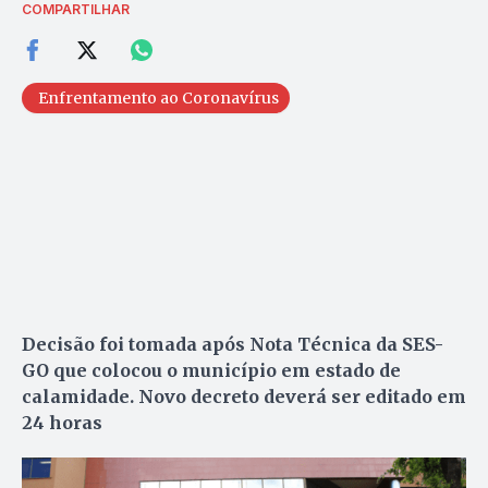
COMPARTILHAR
Enfrentamento ao Coronavírus
Decisão foi tomada após Nota Técnica da SES-
GO que colocou o município em estado de
calamidade. Novo decreto deverá ser editado em
24 horas