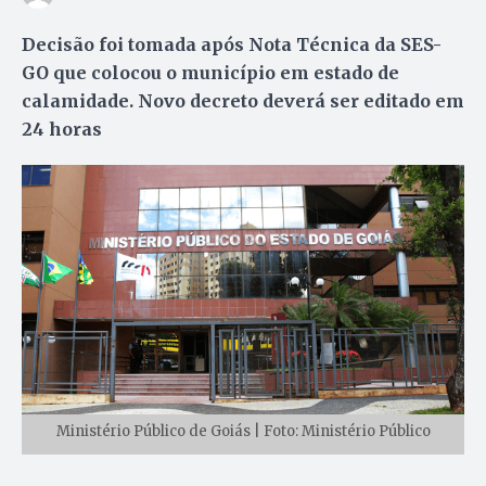
Decisão foi tomada após Nota Técnica da SES-
GO que colocou o município em estado de
calamidade. Novo decreto deverá ser editado em
24 horas
Ministério Público de Goiás | Foto: Ministério Público