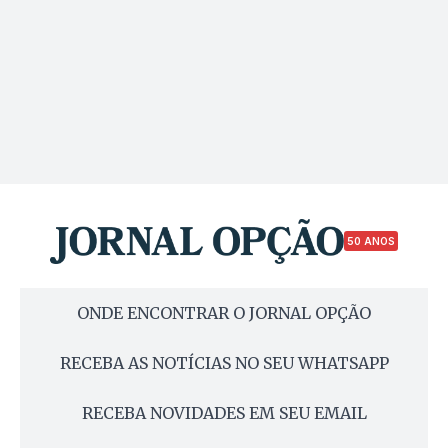
50 ANOS
ONDE ENCONTRAR O JORNAL OPÇÃO
RECEBA AS NOTÍCIAS NO SEU WHATSAPP
RECEBA NOVIDADES EM SEU EMAIL