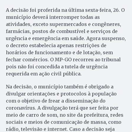
A decisão foi proferida na última sexta-feira, 26. O
município deverá interromper todas as
atividades, exceto supermercados e congêneres,
farmácias, postos de combustível e serviços de
urgência e emergência em saúde. Agora suspenso,
o decreto estabelecia apenas restrições de
horários de funcionamento e de lotação, sem
fechar comércios. O MP-GO recorreu ao tribunal
pois não foi concedida a tutela de urgência
requerida em ação civil pública.
Na decisão, o município também é obrigado a
divulgar orientações e protocolos à população
com o objetivo de frear a disseminação do
coronavírus. A divulgação terá que ser feita por
meio de carro de som, no site da prefeitura, redes
sociais e meios de comunicação de massa, como
rádio, televisão e internet. Caso a decisão seja