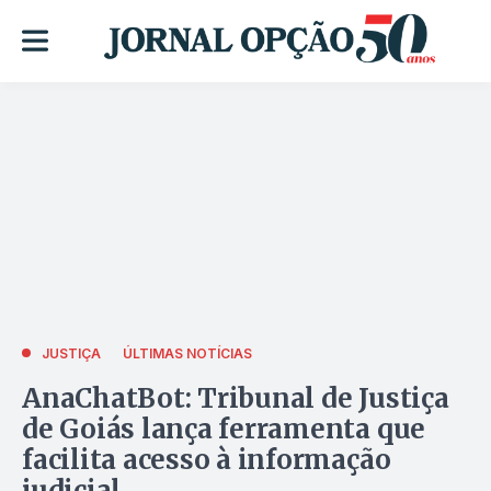
JUSTIÇA
ÚLTIMAS NOTÍCIAS
AnaChatBot: Tribunal de Justiça
de Goiás lança ferramenta que
facilita acesso à informação
judicial