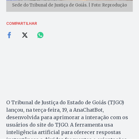
Sede do Tribunal de Justiça de Goiás. | Foto: Reprodução
COMPARTILHAR
O Tribunal de Justiça do Estado de Goiás (TJGO)
lançou, na terça-feira, 19, a AnaChatBot,
desenvolvida para aprimorar a interação com os
usuários do site do TJGO. A ferramenta usa
inteligência artificial para oferecer respostas