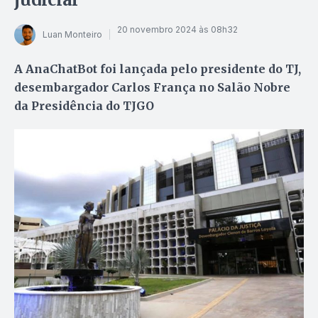
20 novembro 2024 às 08h32
Luan Monteiro
A AnaChatBot foi lançada pelo presidente do TJ,
desembargador Carlos França no Salão Nobre
da Presidência do TJGO