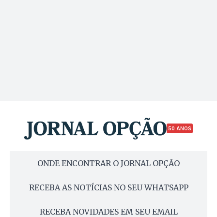
50 ANOS
ONDE ENCONTRAR O JORNAL OPÇÃO
RECEBA AS NOTÍCIAS NO SEU WHATSAPP
RECEBA NOVIDADES EM SEU EMAIL