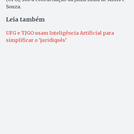
Souza.
Leia também
UFG e TJGO usam Inteligência Artificial para
simplificar o ‘juridiquês’