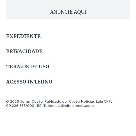
ANUNCIE AQUI
EXPEDIENTE
PRIVACIDADE
TERMOS DE USO
ACESSO INTERNO
© 2026 Jornal Opção. Publicado por Opção Notícias Ltda CNPJ
09.236.355/0001-59. Todos os direitos reservados.