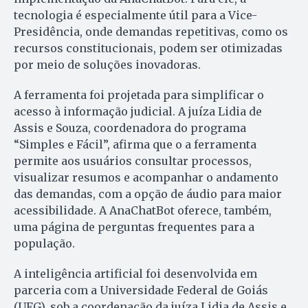
tecnologia é especialmente útil para a Vice-
Presidência, onde demandas repetitivas, como os
recursos constitucionais, podem ser otimizadas
por meio de soluções inovadoras.
A ferramenta foi projetada para simplificar o
acesso à informação judicial. A juíza Lidia de
Assis e Souza, coordenadora do programa
“Simples e Fácil”, afirma que o a ferramenta
permite aos usuários consultar processos,
visualizar resumos e acompanhar o andamento
das demandas, com a opção de áudio para maior
acessibilidade. A AnaChatBot oferece, também,
uma página de perguntas frequentes para a
população.
A inteligência artificial foi desenvolvida em
parceria com a Universidade Federal de Goiás
(UFG), sob a coordenação da juíza Lidia de Assis e