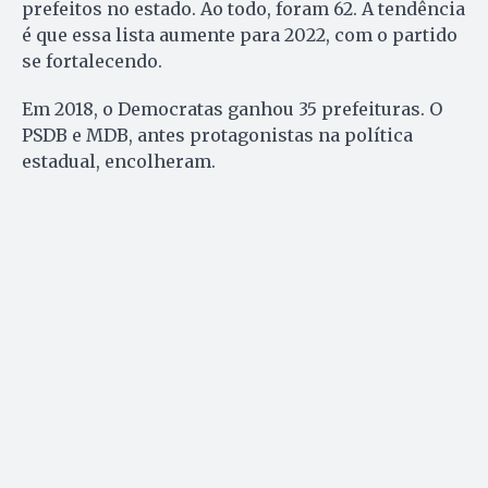
prefeitos no estado. Ao todo, foram 62. A tendência
é que essa lista aumente para 2022, com o partido
se fortalecendo.
Em 2018, o Democratas ganhou 35 prefeituras. O
PSDB e MDB, antes protagonistas na política
estadual, encolheram.