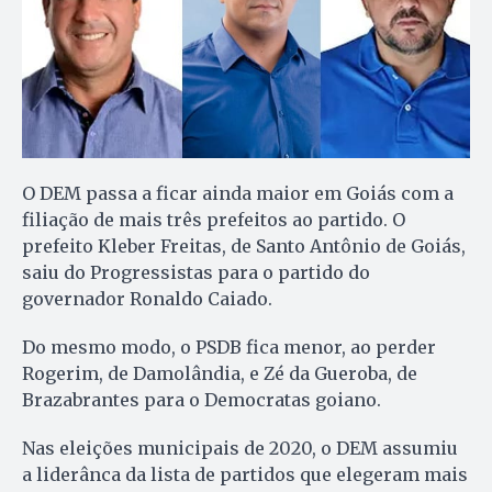
O DEM passa a ficar ainda maior em Goiás com a
filiação de mais três prefeitos ao partido. O
prefeito Kleber Freitas, de Santo Antônio de Goiás,
saiu do Progressistas para o partido do
governador Ronaldo Caiado.
Do mesmo modo, o PSDB fica menor, ao perder
Rogerim, de Damolândia, e Zé da Gueroba, de
Brazabrantes para o Democratas goiano.
Nas eleições municipais de 2020, o DEM assumiu
a liderânca da lista de partidos que elegeram mais