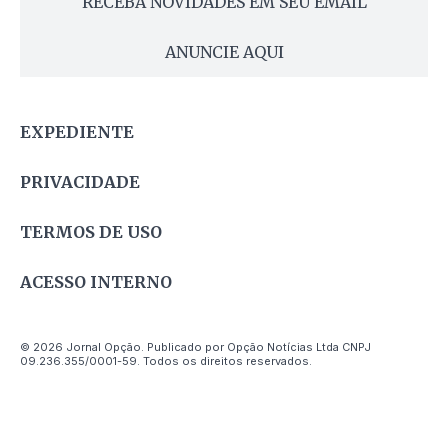
RECEBA NOVIDADES EM SEU EMAIL
ANUNCIE AQUI
EXPEDIENTE
PRIVACIDADE
TERMOS DE USO
ACESSO INTERNO
© 2026 Jornal Opção. Publicado por Opção Notícias Ltda CNPJ
09.236.355/0001-59. Todos os direitos reservados.