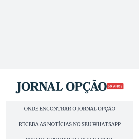
50 ANOS
ONDE ENCONTRAR O JORNAL OPÇÃO
RECEBA AS NOTÍCIAS NO SEU WHATSAPP