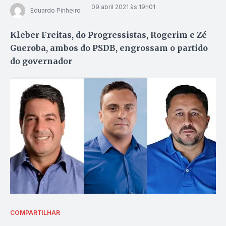
09 abril 2021 às 19h01
Eduardo Pinheiro
Kleber Freitas, do Progressistas, Rogerim e Zé
Gueroba, ambos do PSDB, engrossam o partido
do governador
COMPARTILHAR