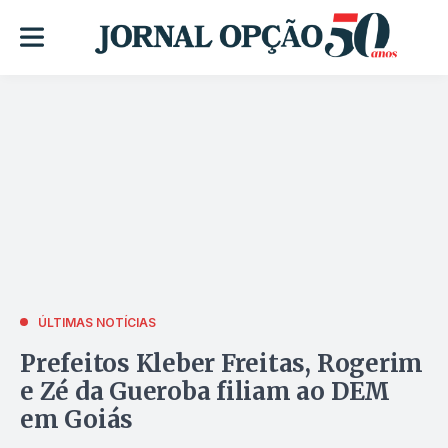
ÚLTIMAS NOTÍCIAS
Prefeitos Kleber Freitas, Rogerim
e Zé da Gueroba filiam ao DEM
em Goiás