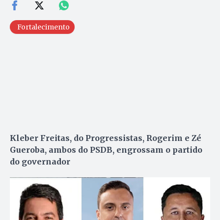
Fortalecimento
Kleber Freitas, do Progressistas, Rogerim e Zé
Gueroba, ambos do PSDB, engrossam o partido
do governador