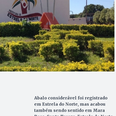
Abalo considerável foi registrado
em Estrela do Norte, mas acabou
também sendo sentido em Mara