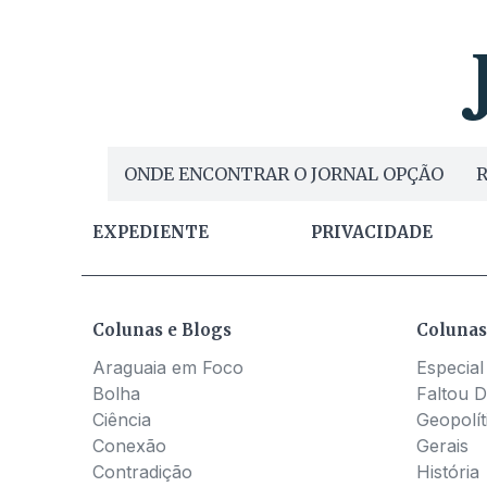
ONDE ENCONTRAR O JORNAL OPÇÃO
R
EXPEDIENTE
PRIVACIDADE
Colunas e Blogs
Colunas
Araguaia em Foco
Especial
Bolha
Faltou D
Ciência
Geopolít
Conexão
Gerais
Contradição
História