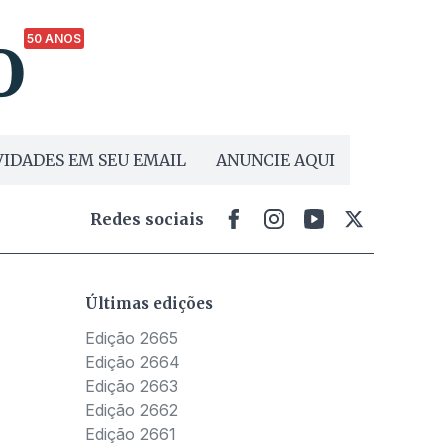
50 ANOS
IDADES EM SEU EMAIL
ANUNCIE AQUI
Redes sociais
Últimas edições
Edição 2665
Edição 2664
Edição 2663
Edição 2662
Edição 2661