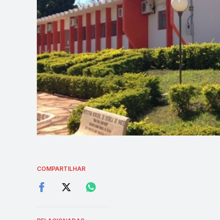
COMPARTILHAR