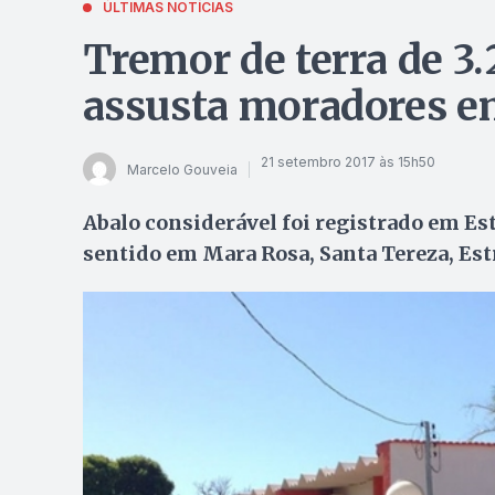
ÚLTIMAS NOTÍCIAS
Tremor de terra de 3.
assusta moradores e
21 setembro 2017 às 15h50
Marcelo Gouveia
Abalo considerável foi registrado em E
sentido em Mara Rosa, Santa Tereza, Est