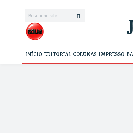
INÍCIO
EDITORIAL
COLUNAS
IMPRESSO
BA