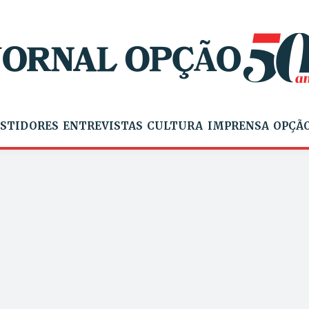
STIDORES
ENTREVISTAS
CULTURA
IMPRENSA
OPÇÃO