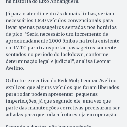
na história do Eixo Anhanguera.
Já para o atendimento às demais linhas, seriam
necessários 1.850 veículos convencionais para
levar apenas passageiros sentados nos horários
de pico. “Seria necessário um incremento de
aproximadamente 1.000 ônibus na frota existente
da RMTC para transportar passageiros somente
sentados no período do lockdown, conforme
determinação legal e judicial”, analisa Leomar
Avelino.
O diretor executivo do RedeMob, Leomar Avelino,
explicou que alguns veículos que foram liberados
para rodar podem apresentar pequenas
imperfeições, já que segundo ele, uma vez que
parte das manutenções corretivas precisaram ser
adiadas para que toda a frota esteja em operação.