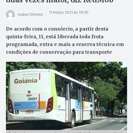
11 março 2021 às 11h30
Isabel Oliveira
De acordo com o consórcio, a partir desta
quinta-feira, 11, está liberada toda frota
programada, extra e mais a reserva técnica em
condições de conservação para transporte