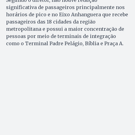
Segundo o diretor, não houve redução
significativa de passageiros principalmente nos
horários de pico e no Eixo Anhanguera que recebe
passageiros das 18 cidades da região
metropolitana e possui a maior concentração de
pessoas por meio de terminais de integração
como o Terminal Padre Pelágio, Bíblia e Praça A.