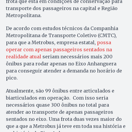
frota que está em condições de conservação para
transporte dos passageiros na capital e Região
Metropolitana.
De acordo com estudos técnicos da Companhia
Metropolitana de Transporte Coletivo (CMTC),
para que a Metrobus, empresa estatal,
possa
operar com apenas passageiros sentados na
realidade atual
seriam necessários mais 200
ônibus para rodar apenas no Eixo Anhanguera
para conseguir atender a demanda no horário de
pico.
Atualmente, são 99 ônibus entre articulados e
biarticulados em operação. Com isso seria
necessários quase 300 ônibus no total para
atender ao transporte de apenas passageiros
sentados no eixo. Uma frota duas vezes maior do
que a que a Metrobus já teve em toda sua história e