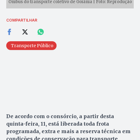
Ônibus do transporte coletivo de Goiânia | Foto: Reprodução
COMPARTILHAR
Transporte Público
De acordo com o consórcio, a partir desta
quinta-feira, 11, está liberada toda frota
programada, extra e mais a reserva técnica em
condições de conservação para transporte