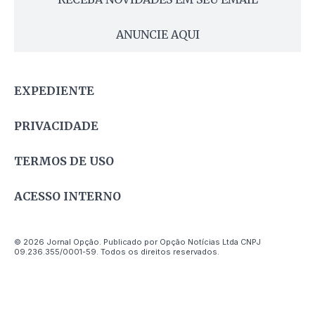
ANUNCIE AQUI
EXPEDIENTE
PRIVACIDADE
TERMOS DE USO
ACESSO INTERNO
© 2026 Jornal Opção. Publicado por Opção Notícias Ltda CNPJ
09.236.355/0001-59. Todos os direitos reservados.