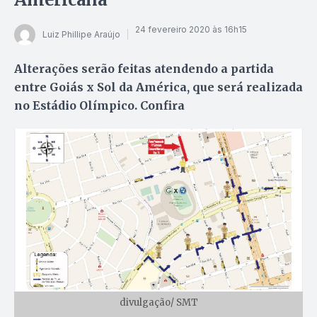
24 fevereiro 2020 às 16h15
Luiz Phillipe Araújo
Alterações serão feitas atendendo a partida
entre Goiás x Sol da América, que será realizada
no Estádio Olímpico. Confira
divulgação/ SMT