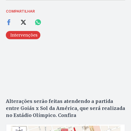
COMPARTILHAR
Intervenções
Alterações serão feitas atendendo a partida
entre Goiás x Sol da América, que será realizada
no Estádio Olímpico. Confira