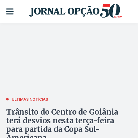
ÚLTIMAS NOTÍCIAS
Trânsito do Centro de Goiânia
terá desvios nesta terça-feira
para partida da Copa Sul-
Americana