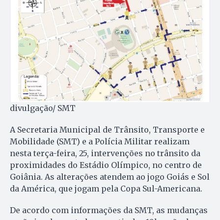
divulgação/ SMT
A Secretaria Municipal de Trânsito, Transporte e
Mobilidade (SMT) e a Polícia Militar realizam
nesta terça-feira, 25, intervenções no trânsito da
proximidades do Estádio Olímpico, no centro de
Goiânia. As alterações atendem ao jogo Goiás e Sol
da América, que jogam pela Copa Sul-Americana.
De acordo com informações da SMT, as mudanças