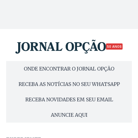
50 ANOS
ONDE ENCONTRAR O JORNAL OPÇÃO
RECEBA AS NOTÍCIAS NO SEU WHATSAPP
RECEBA NOVIDADES EM SEU EMAIL
ANUNCIE AQUI