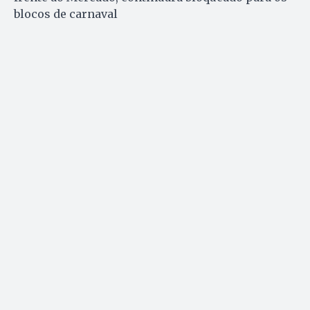
blocos de carnaval