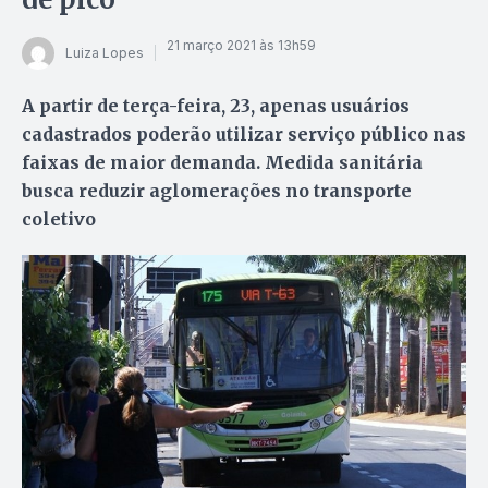
21 março 2021 às 13h59
Luiza Lopes
A partir de terça-feira, 23, apenas usuários
cadastrados poderão utilizar serviço público nas
faixas de maior demanda. Medida sanitária
busca reduzir aglomerações no transporte
coletivo