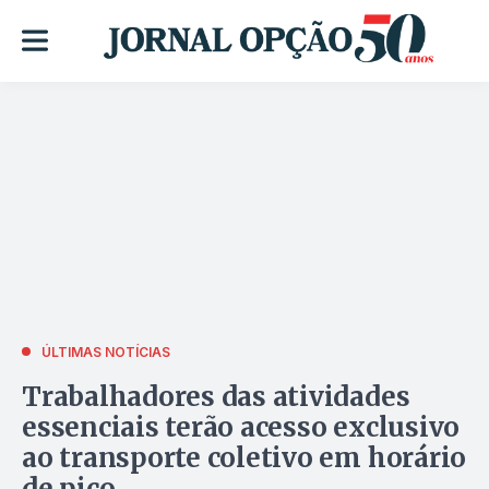
ÚLTIMAS NOTÍCIAS
Trabalhadores das atividades
essenciais terão acesso exclusivo
ao transporte coletivo em horário
de pico