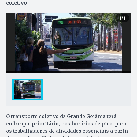
coletivo
1
/1
O transporte coletivo da Grande Goiânia terá
embarque prioritário, nos horários de pico, para
os trabalhadores de atividades essenciais a partir