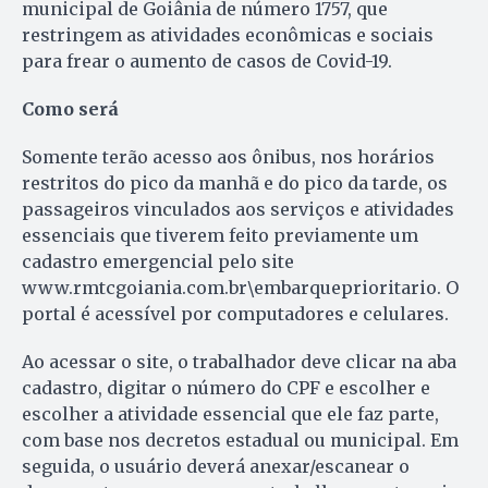
municipal de Goiânia de número 1757, que
restringem as atividades econômicas e sociais
para frear o aumento de casos de Covid-19.
Como será
Somente terão acesso aos ônibus, nos horários
restritos do pico da manhã e do pico da tarde, os
passageiros vinculados aos serviços e atividades
essenciais que tiverem feito previamente um
cadastro emergencial pelo site
www.rmtcgoiania.com.br\embarqueprioritario. O
portal é acessível por computadores e celulares.
Ao acessar o site, o trabalhador deve clicar na aba
cadastro, digitar o número do CPF e escolher e
escolher a atividade essencial que ele faz parte,
com base nos decretos estadual ou municipal. Em
seguida, o usuário deverá anexar/escanear o