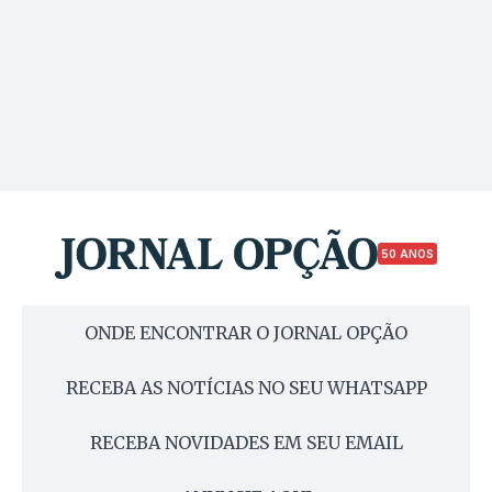
50 ANOS
ONDE ENCONTRAR O JORNAL OPÇÃO
RECEBA AS NOTÍCIAS NO SEU WHATSAPP
RECEBA NOVIDADES EM SEU EMAIL