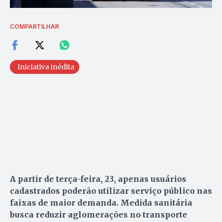
COMPARTILHAR
Iniciativa inédita
A partir de terça-feira, 23, apenas usuários
cadastrados poderão utilizar serviço público nas
faixas de maior demanda. Medida sanitária
busca reduzir aglomerações no transporte