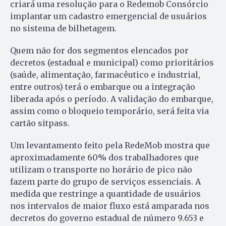
criará uma resolução para o Redemob Consórcio
implantar um cadastro emergencial de usuários
no sistema de bilhetagem.
Quem não for dos segmentos elencados por
decretos (estadual e municipal) como prioritários
(saúde, alimentação, farmacêutico e industrial,
entre outros) terá o embarque ou a integração
liberada após o período. A validação do embarque,
assim como o bloqueio temporário, será feita via
cartão sitpass.
Um levantamento feito pela RedeMob mostra que
aproximadamente 60% dos trabalhadores que
utilizam o transporte no horário de pico não
fazem parte do grupo de serviços essenciais. A
medida que restringe a quantidade de usuários
nos intervalos de maior fluxo está amparada nos
decretos do governo estadual de número 9.653 e