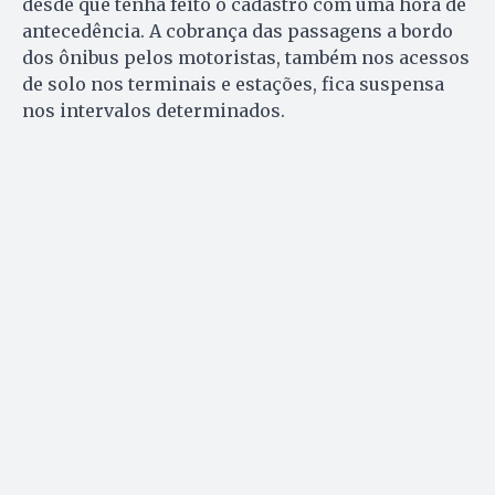
desde que tenha feito o cadastro com uma hora de
antecedência. A cobrança das passagens a bordo
dos ônibus pelos motoristas, também nos acessos
de solo nos terminais e estações, fica suspensa
nos intervalos determinados.