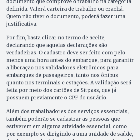
documento que comprove o trabalho na categoria
definida. Valerá carteira de trabalho ou crachá.
Quem não tiver o documento, poderá fazer uma
justificativa.
Por fim, basta clicar no termo de aceite,
declarando que aquelas declarações são
verdadeiras. O cadastro deve ser feito com pelo
menos uma hora antes do embarque, para garantir
a liberação nos validadores eletrônicos para
embarques de passageiros, tanto nos ônibus
quanto nos terminais e estações. A validação será
feita por meio dos cartões de Sitpass, que já
possuem previamente o CPF do usuário.
Além dos trabalhadores dos serviços essenciais,
também poderão se cadastrar as pessoas que
estiverem em alguma atividade essencial, como
por exemplo se dirigindo a uma unidade de saúde,