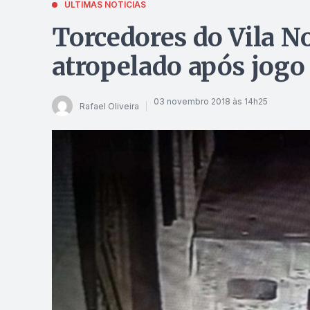
ÚLTIMAS NOTÍCIAS
Torcedores do Vila N
atropelado após jogo
03 novembro 2018 às 14h25
Rafael Oliveira