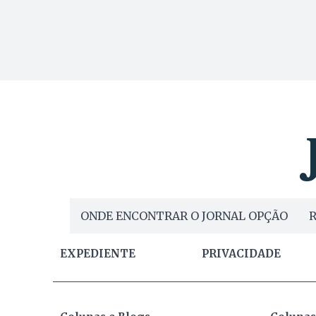
ONDE ENCONTRAR O JORNAL OPÇÃO
R
EXPEDIENTE
PRIVACIDADE