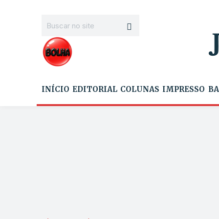
INÍCIO
EDITORIAL
COLUNAS
IMPRESSO
BA