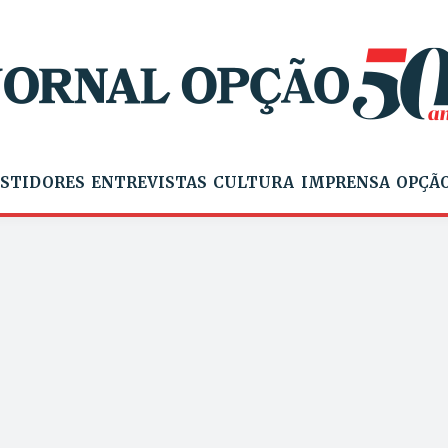
STIDORES
ENTREVISTAS
CULTURA
IMPRENSA
OPÇÃO