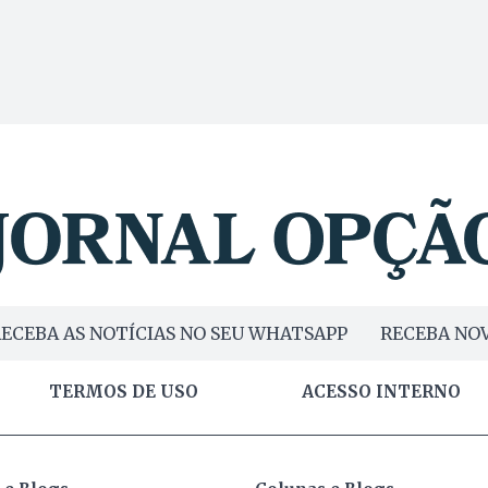
ECEBA AS NOTÍCIAS NO SEU WHATSAPP
RECEBA NOV
TERMOS DE USO
ACESSO INTERNO