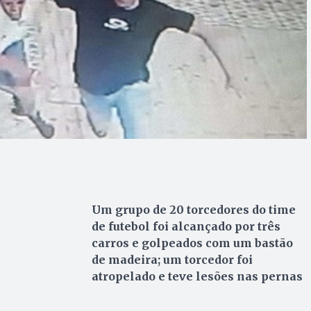
Um grupo de 20 torcedores do time
de futebol foi alcançado por três
carros e golpeados com um bastão
de madeira; um torcedor foi
atropelado e teve lesões nas pernas