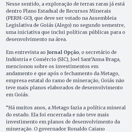
Nesse sentido, a exploração de terras raras já está
dentro Plano Estadual de Recursos Minerais
(PERM-GO), que deve ser votado na Assembleia
Legislativa de Goiás (Alego) no segundo semestre,
uma iniciativa que inclui políticas públicas para o
desenvolvimento na área.
Em entrevista ao
Jornal Opção
, o secretário de
Indústria e Comércio (SIC), Joel Sant’Anna Braga,
mencionou sobre os investimentos em
andamento e que após o fechamento da Metago,
empresa estatal do ramo de mineração, Goiás não
teve mais planos elaborados de desenvolvimento
em Goiás.
“Há muitos anos, a Metago fazia a política mineral
do estado. Ela foi encerrada e não teve mais
investimento em planos de desenvolvimento da
mineração. O governador Ronaldo Caiano