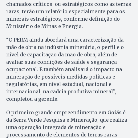
chamados críticos, ou estratégicos como as terras
raras, terão um relatório especialmente para os
minerais estratégicos, conforme definição do
Ministério de Minas e Energia.
“O PERM ainda abordará uma caracterização da
mão de obra na indústria minerária, o perfil e o
nível de capacitação da mão de obra, além de
avaliar suas condições de saúde e segurança
ocupacional. E também analisará o impacto na
mineração de possíveis medidas políticas e
regulatórias, em nível estadual, nacional e
internacional, na cadeia produtiva mineral”,
completou a gerente.
O primeiro grande empreendimento em Goiás é
da Serra Verde Pesquisa e Mineração, que realiza
uma operação integrada de mineração e
processamento de elementos de terras raras