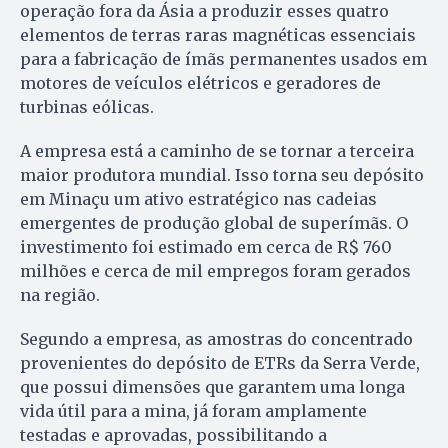
operação fora da Ásia a produzir esses quatro
elementos de terras raras magnéticas essenciais
para a fabricação de ímãs permanentes usados em
motores de veículos elétricos e geradores de
turbinas eólicas.
A empresa está a caminho de se tornar a terceira
maior produtora mundial. Isso torna seu depósito
em Minaçu um ativo estratégico nas cadeias
emergentes de produção global de superímãs. O
investimento foi estimado em cerca de R$ 760
milhões e cerca de mil empregos foram gerados
na região.
Segundo a empresa, as amostras do concentrado
provenientes do depósito de ETRs da Serra Verde,
que possui dimensões que garantem uma longa
vida útil para a mina, já foram amplamente
testadas e aprovadas, possibilitando a