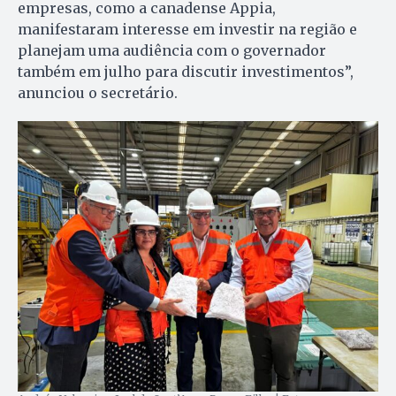
empresas, como a canadense Appia,
manifestaram interesse em investir na região e
planejam uma audiência com o governador
também em julho para discutir investimentos”,
anunciou o secretário.