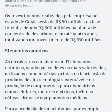
Andréa Vulcanis e Joel de Sant’Anna Braga Filho | Foto:
divulgação/Secom
Os investimentos realizados pela empresa no
estado de Goiás serão de R$ 50 milhões na fase
inicial, e depois R$ 500 milhões na planta de
concentrado de carboneto em até quatro anos,
totalizando um investimento de R$ 550 milhões.
Elementos químicos
As terras raras consistem em 17 elementos
químicos, sendo quatro deles os mais valorizados,
utilizados como matérias-primas na fabricação de
produtos de alta tecnologia sustentável e na
produção de componentes para dispositivos
como celulares, motores elétricos, turbinas
eólicas, drones e equipamentos médicos.
Para a produção de smartphones, por exemplo,