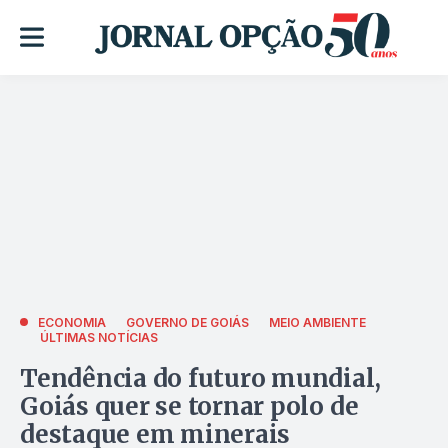
ECONOMIA
GOVERNO DE GOIÁS
MEIO AMBIENTE
ÚLTIMAS NOTÍCIAS
Tendência do futuro mundial,
Goiás quer se tornar polo de
destaque em minerais