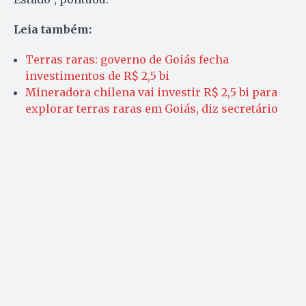
Leia também:
Terras raras: governo de Goiás fecha
investimentos de R$ 2,5 bi
Mineradora chilena vai investir R$ 2,5 bi para
explorar terras raras em Goiás, diz secretário