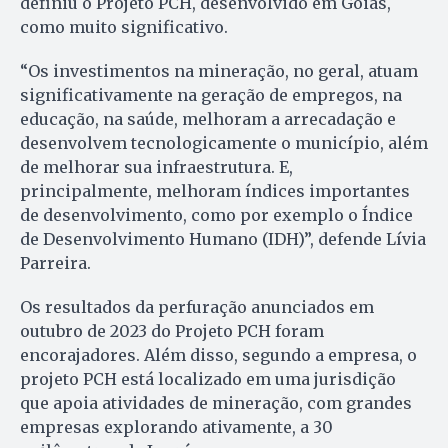
definiu o Projeto PCH, desenvolvido em Goiás,
como muito significativo.
“Os investimentos na mineração, no geral, atuam
significativamente na geração de empregos, na
educação, na saúde, melhoram a arrecadação e
desenvolvem tecnologicamente o município, além
de melhorar sua infraestrutura. E,
principalmente, melhoram índices importantes
de desenvolvimento, como por exemplo o Índice
de Desenvolvimento Humano (IDH)”, defende Lívia
Parreira.
Os resultados da perfuração anunciados em
outubro de 2023 do Projeto PCH foram
encorajadores. Além disso, segundo a empresa, o
projeto PCH está localizado em uma jurisdição
que apoia atividades de mineração, com grandes
empresas explorando ativamente, a 30