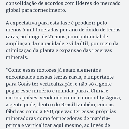
consolidação de acordos com líderes do mercado
global para fornecimento.
A expectativa para esta fase é produzir pelo
menos 5 mil toneladas por ano de óxido de terras
raras, ao longo de 25 anos, com potencial de
ampliação da capacidade e vida útil, por meio da
otimização da planta e expansão das reservas
minerais.
“Como esses motores já usam elementos
encontrados nessas terras raras, é importante
para Goiás ter verticalização, e não só a gente
pegar esse minério e mandar para a China e
outros países, vendendo como commodity. Agora,
a gente pode, dentro do Brasil também, com as
fábricas como a BYD, que vão ter essas próprias
mineradoras como fornecedoras de matéria-
prima e verticalizar aqui mesmo, ao invés de