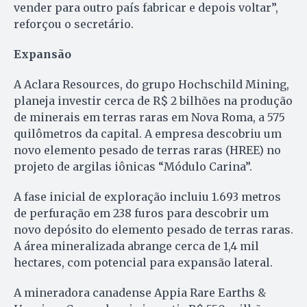
vender para outro país fabricar e depois voltar”,
reforçou o secretário.
Expansão
A Aclara Resources, do grupo Hochschild Mining,
planeja investir cerca de R$ 2 bilhões na produção
de minerais em terras raras em Nova Roma, a 575
quilômetros da capital. A empresa descobriu um
novo elemento pesado de terras raras (HREE) no
projeto de argilas iônicas “Módulo Carina”.
A fase inicial de exploração incluiu 1.693 metros
de perfuração em 238 furos para descobrir um
novo depósito do elemento pesado de terras raras.
A área mineralizada abrange cerca de 1,4 mil
hectares, com potencial para expansão lateral.
A mineradora canadense Appia Rare Earths &