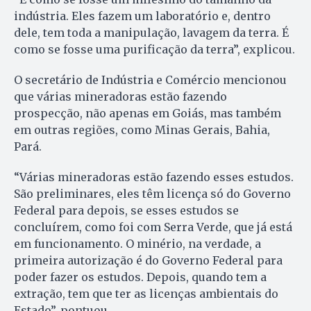
indústria. Eles fazem um laboratório e, dentro
dele, tem toda a manipulação, lavagem da terra. É
como se fosse uma purificação da terra”, explicou.
O secretário de Indústria e Comércio mencionou
que várias mineradoras estão fazendo
prospecção, não apenas em Goiás, mas também
em outras regiões, como Minas Gerais, Bahia,
Pará.
“Várias mineradoras estão fazendo esses estudos.
São preliminares, eles têm licença só do Governo
Federal para depois, se esses estudos se
concluírem, como foi com Serra Verde, que já está
em funcionamento. O minério, na verdade, a
primeira autorização é do Governo Federal para
poder fazer os estudos. Depois, quando tem a
extração, tem que ter as licenças ambientais do
Estado”, pontuou.