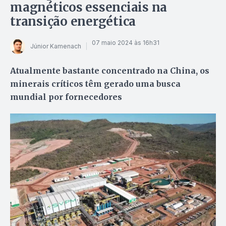
magnéticos essenciais na
transição energética
07 maio 2024 às 16h31
Júnior Kamenach
Atualmente bastante concentrado na China, os
minerais críticos têm gerado uma busca
mundial por fornecedores