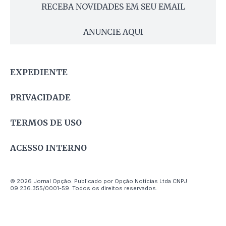
RECEBA NOVIDADES EM SEU EMAIL
ANUNCIE AQUI
EXPEDIENTE
PRIVACIDADE
TERMOS DE USO
ACESSO INTERNO
© 2026 Jornal Opção. Publicado por Opção Notícias Ltda CNPJ
09.236.355/0001-59. Todos os direitos reservados.