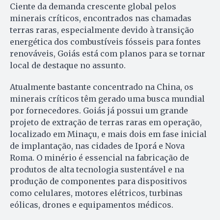
Ciente da demanda crescente global pelos
minerais críticos, encontrados nas chamadas
terras raras, especialmente devido à transição
energética dos combustíveis fósseis para fontes
renováveis, Goiás está com planos para se tornar
local de destaque no assunto.
Atualmente bastante concentrado na China, os
minerais críticos têm gerado uma busca mundial
por fornecedores. Goiás já possui um grande
projeto de extração de terras raras em operação,
localizado em Minaçu, e mais dois em fase inicial
de implantação, nas cidades de Iporá e Nova
Roma. O minério é essencial na fabricação de
produtos de alta tecnologia sustentável e na
produção de componentes para dispositivos
como celulares, motores elétricos, turbinas
eólicas, drones e equipamentos médicos.