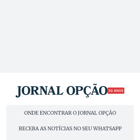
50 ANOS
ONDE ENCONTRAR O JORNAL OPÇÃO
RECEBA AS NOTÍCIAS NO SEU WHATSAPP