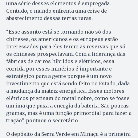
uma série desses elementos é empregada.
Contudo, o mundo enfrenta uma crise de
abastecimento dessas terras raras.
“Esse assunto está se tornando não só dos
chineses, os americanos e os europeus estão
interessados para eles terem as reservas que só
os chineses prospectavam. Com a liderança das
fábricas de carros híbridos e elétricos, essa
corrida por esses minérios é importante e
estratégico para a gente porque é um novo
investimento que está sendo feito no Estado, dada
a mudança da matriz energética. Esses motores
elétricos precisam do metal nobre, como se fosse
um ímã que puxa a energia da bateria. São poucas
gramas, mas é uma função primordial para fazer a
tração”, pontuou o secretário.
O depósito da Serra Verde em Minaçu é a primeira