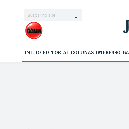
INÍCIO
EDITORIAL
COLUNAS
IMPRESSO
BA