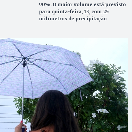
90%. O maior volume está previsto
para quinta-feira, 13, com 25
milímetros de precipitação