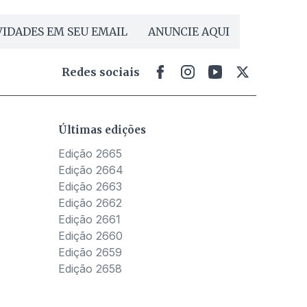
IDADES EM SEU EMAIL
ANUNCIE AQUI
Redes sociais
Últimas edições
Edição 2665
Edição 2664
Edição 2663
Edição 2662
Edição 2661
Edição 2660
Edição 2659
Edição 2658