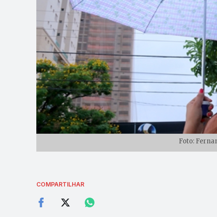
Foto: Ferna
COMPARTILHAR