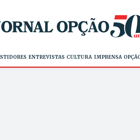
STIDORES
ENTREVISTAS
CULTURA
IMPRENSA
OPÇÃO