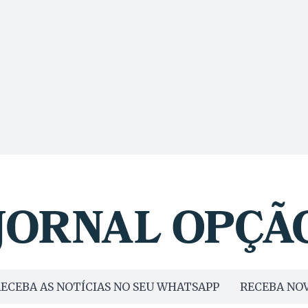
ECEBA AS NOTÍCIAS NO SEU WHATSAPP
RECEBA NOV