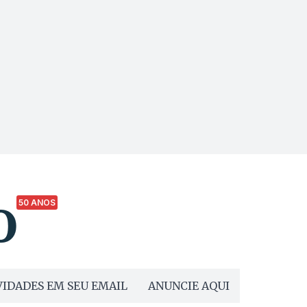
50 ANOS
IDADES EM SEU EMAIL
ANUNCIE AQUI