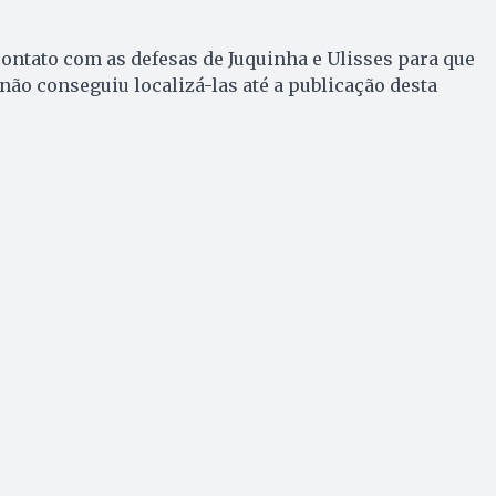
ontato com as defesas de Juquinha e Ulisses para que
ão conseguiu localizá-las até a publicação desta