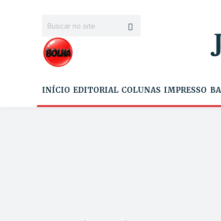
INÍCIO
EDITORIAL
COLUNAS
IMPRESSO
BA