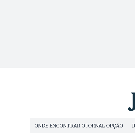
ONDE ENCONTRAR O JORNAL OPÇÃO
R