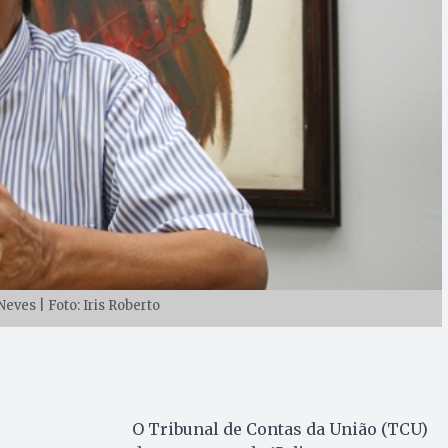
eves | Foto: Iris Roberto
O Tribunal de Contas da União (TCU)