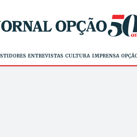
STIDORES
ENTREVISTAS
CULTURA
IMPRENSA
OPÇÃO