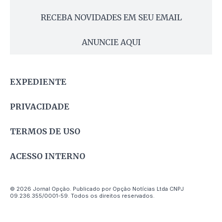
RECEBA NOVIDADES EM SEU EMAIL
ANUNCIE AQUI
EXPEDIENTE
PRIVACIDADE
TERMOS DE USO
ACESSO INTERNO
© 2026 Jornal Opção. Publicado por Opção Notícias Ltda CNPJ
09.236.355/0001-59. Todos os direitos reservados.