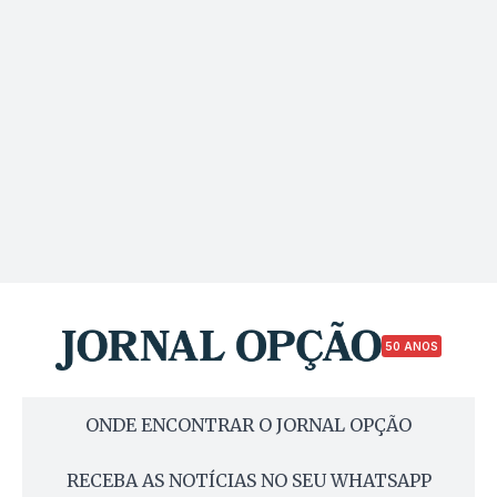
50 ANOS
ONDE ENCONTRAR O JORNAL OPÇÃO
RECEBA AS NOTÍCIAS NO SEU WHATSAPP