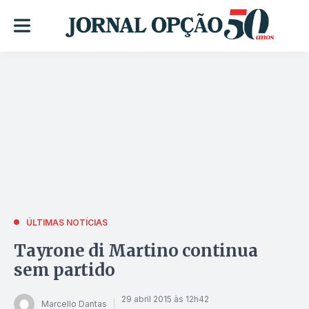
ÚLTIMAS NOTÍCIAS
Tayrone di Martino continua
sem partido
29 abril 2015 às 12h42
Marcello Dantas