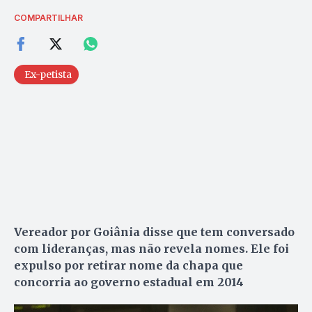
COMPARTILHAR
Ex-petista
Vereador por Goiânia disse que tem conversado
com lideranças, mas não revela nomes. Ele foi
expulso por retirar nome da chapa que
concorria ao governo estadual em 2014