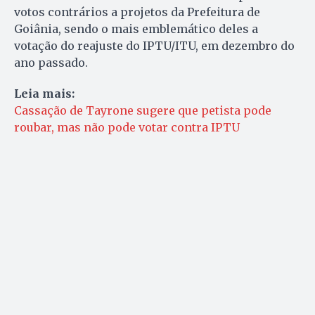
votos contrários a projetos da Prefeitura de
Goiânia, sendo o mais emblemático deles a
votação do reajuste do IPTU/ITU, em dezembro do
ano passado.
Leia mais:
Cassação de Tayrone sugere que petista pode
roubar, mas não pode votar contra IPTU