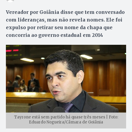
Vereador por Goiânia disse que tem conversado
com lideranças, mas não revela nomes. Ele foi
expulso por retirar seu nome da chapa que
concorria ao governo estadual em 2014
Tayrone está sem partido há quase três meses | Foto:
Eduardo Nogueira/Câmara de Goiânia