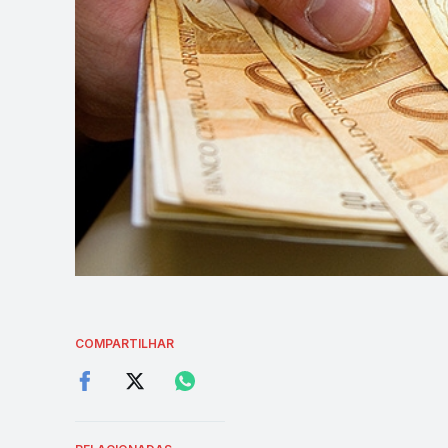
COMPARTILHAR