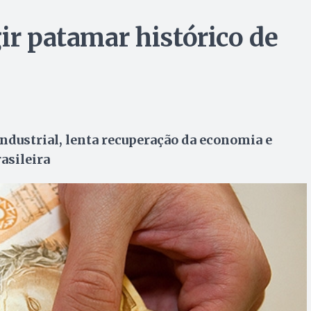
ir patamar histórico de
ndustrial, lenta recuperação da economia e
asileira