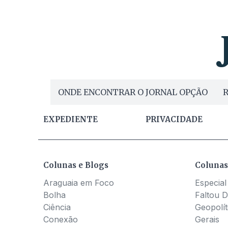
ONDE ENCONTRAR O JORNAL OPÇÃO
R
EXPEDIENTE
PRIVACIDADE
Colunas e Blogs
Colunas
Araguaia em Foco
Especial
Bolha
Faltou D
Ciência
Geopolít
Conexão
Gerais