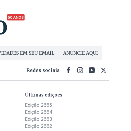
50 ANOS
IDADES EM SEU EMAIL
ANUNCIE AQUI
Redes sociais
Últimas edições
Edição 2665
Edição 2664
Edição 2663
Edição 2662