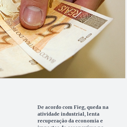
De acordo com Fieg, queda na
atividade industrial, lenta
recuperação da economia e