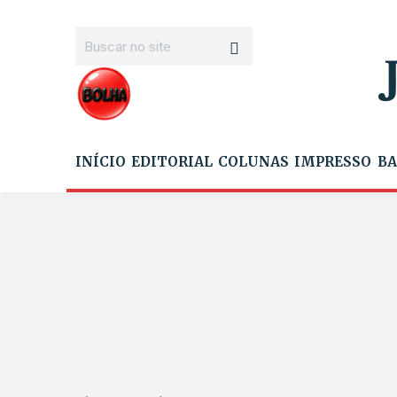
INÍCIO
EDITORIAL
COLUNAS
IMPRESSO
BA