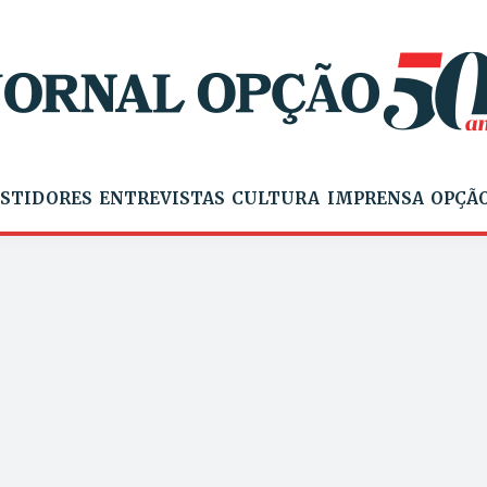
STIDORES
ENTREVISTAS
CULTURA
IMPRENSA
OPÇÃO