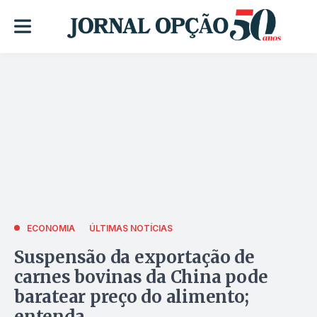
ECONOMIA
ÚLTIMAS NOTÍCIAS
Suspensão da exportação de
carnes bovinas da China pode
baratear preço do alimento;
entenda