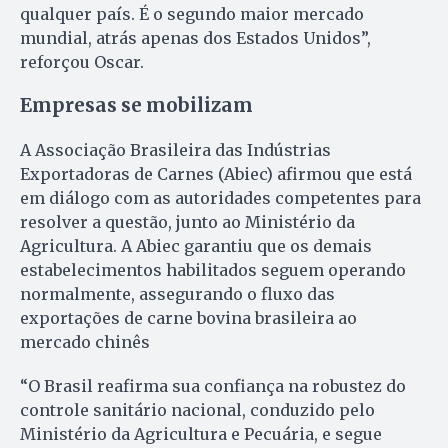
qualquer país. É o segundo maior mercado
mundial, atrás apenas dos Estados Unidos”,
reforçou Oscar.
Empresas se mobilizam
A Associação Brasileira das Indústrias
Exportadoras de Carnes (Abiec) afirmou que está
em diálogo com as autoridades competentes para
resolver a questão, junto ao Ministério da
Agricultura. A Abiec garantiu que os demais
estabelecimentos habilitados seguem operando
normalmente, assegurando o fluxo das
exportações de carne bovina brasileira ao
mercado chinês
“O Brasil reafirma sua confiança na robustez do
controle sanitário nacional, conduzido pelo
Ministério da Agricultura e Pecuária, e segue