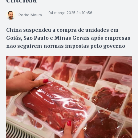
04 março 2025 às 10h56
Pedro Moura
China suspendeu a compra de unidades em
Goiás, São Paulo e Minas Gerais após empresas
não seguirem normas impostas pelo governo