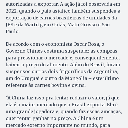
autorizadas a exportar. A ação já foi observada em
2022, quando o país asiatico também suspendeu a
exportação de carnes brasileiras de unidades da
JBS e da Martrig em Goiás, Mato Grosso e São
Paulo.
De acordo com o economista Oscar Rosa, o
Governo Chines costuma suspender as compras
para pressionar o mercado e, consequentemente,
baixar o preço do alimento. Além do Brasil, foram
suspensos outros dois frigoríficos da Argentina,
um do Uruguai e outro da Mongólia – este último
referente às carnes bovina e ovina.
“A China faz isso pra tentar reduzir o valor, já que
ela é o maior mercado que o Brasil exporta. Ela é
uma grande jogadora e, quando faz essas ameaças,
quer tentar ganhar no preço. A China é um
mercado externo importante no mundo, para