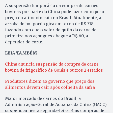
A suspensão temporária da compra de carnes
bovinas por parte da China pode fazer com que o
preço do alimento caia no Brasil. Atualmente, a
arroba do boi gordo gira em torno de R$ 318 –
fazendo com que o valor do quilo da carne de
primeira nos açougues chegue a R$ 60, a
depender do corte.
LEIA TAMBÉM
China anuncia suspensão da compra de carne
bovina de frigorífico de Goiás e outros 2 estados
Produtores dizem ao governo que preço dos
alimentos devem cair após colheita da safra
Maior mercado de carnes do Brasil, a
Administração-Geral de Aduanas da China (GACC)
suspendeu nesta segunda-feira, 3, as compras de