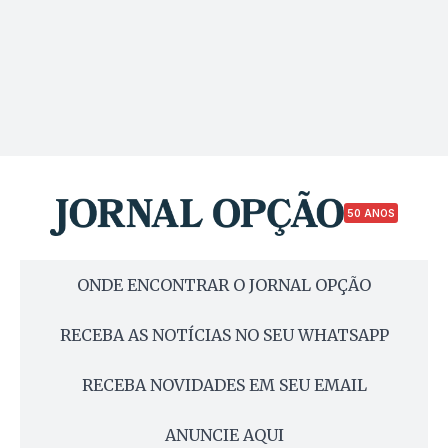
50 ANOS
ONDE ENCONTRAR O JORNAL OPÇÃO
RECEBA AS NOTÍCIAS NO SEU WHATSAPP
RECEBA NOVIDADES EM SEU EMAIL
ANUNCIE AQUI