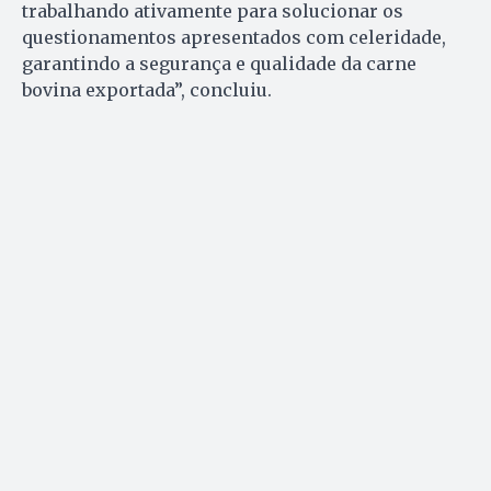
trabalhando ativamente para solucionar os
questionamentos apresentados com celeridade,
garantindo a segurança e qualidade da carne
bovina exportada”, concluiu.