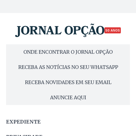
50 ANOS
ONDE ENCONTRAR O JORNAL OPÇÃO
RECEBA AS NOTÍCIAS NO SEU WHATSAPP
RECEBA NOVIDADES EM SEU EMAIL
ANUNCIE AQUI
EXPEDIENTE