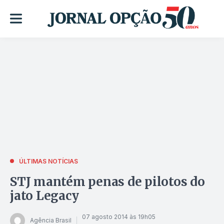
ÚLTIMAS NOTÍCIAS
STJ mantém penas de pilotos do
jato Legacy
07 agosto 2014 às 19h05
Agência Brasil