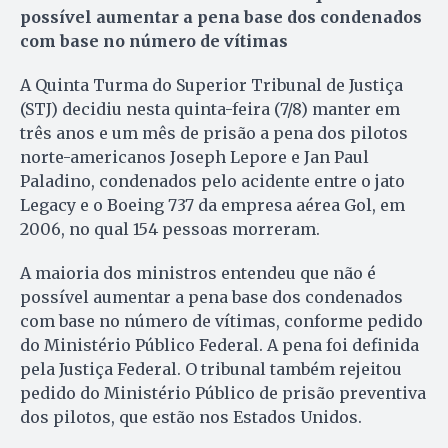
possível aumentar a pena base dos condenados
com base no número de vítimas
A Quinta Turma do Superior Tribunal de Justiça
(STJ) decidiu nesta quinta-feira (7/8) manter em
três anos e um mês de prisão a pena dos pilotos
norte-americanos Joseph Lepore e Jan Paul
Paladino, condenados pelo acidente entre o jato
Legacy e o Boeing 737 da empresa aérea Gol, em
2006, no qual 154 pessoas morreram.
A maioria dos ministros entendeu que não é
possível aumentar a pena base dos condenados
com base no número de vítimas, conforme pedido
do Ministério Público Federal. A pena foi definida
pela Justiça Federal. O tribunal também rejeitou
pedido do Ministério Público de prisão preventiva
dos pilotos, que estão nos Estados Unidos.