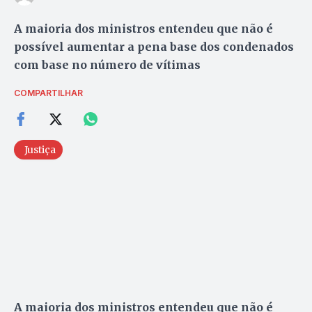
A maioria dos ministros entendeu que não é
possível aumentar a pena base dos condenados
com base no número de vítimas
COMPARTILHAR
Justiça
A maioria dos ministros entendeu que não é