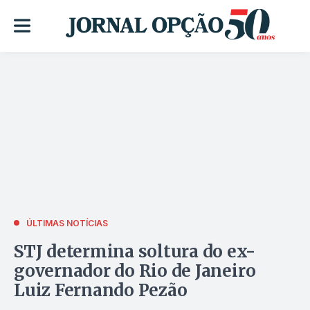
ÚLTIMAS NOTÍCIAS
STJ determina soltura do ex-
governador do Rio de Janeiro
Luiz Fernando Pezão