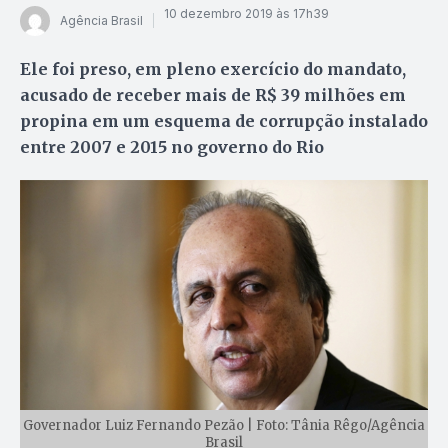
10 dezembro 2019 às 17h39
Agência Brasil
Ele foi preso, em pleno exercício do mandato,
acusado de receber mais de R$ 39 milhões em
propina em um esquema de corrupção instalado
entre 2007 e 2015 no governo do Rio
Governador Luiz Fernando Pezão | Foto: Tânia Rêgo/Agência
Brasil