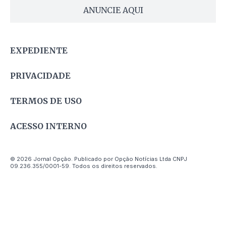
ANUNCIE AQUI
EXPEDIENTE
PRIVACIDADE
TERMOS DE USO
ACESSO INTERNO
© 2026 Jornal Opção. Publicado por Opção Notícias Ltda CNPJ
09.236.355/0001-59. Todos os direitos reservados.