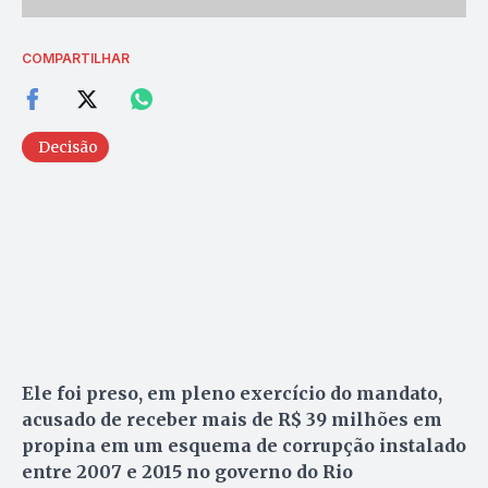
COMPARTILHAR
Decisão
Ele foi preso, em pleno exercício do mandato,
acusado de receber mais de R$ 39 milhões em
propina em um esquema de corrupção instalado
entre 2007 e 2015 no governo do Rio