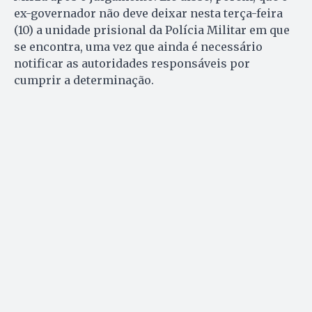
ex-governador não deve deixar nesta
ter
ça-feira
(10) a unidade prisional da Polícia Militar em que
se encontra, uma vez que ainda é necessário
notificar as autoridades responsáveis por
cumprir a determinação.