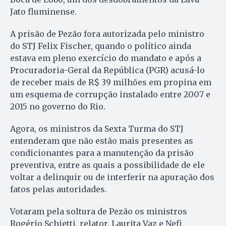
Jato fluminense.
A prisão de Pezão fora autorizada pelo ministro
do STJ Felix Fischer, quando o político ainda
estava em pleno exercício do mandato e após a
Procuradoria-Geral da República (PGR) acusá-lo
de receber mais de R$ 39 milhões em propina em
um esquema de corrupção instalado entre 2007 e
2015 no governo do Rio.
Agora, os ministros da
Sexta
Turma do STJ
entenderam que não estão mais presentes as
condicionantes para a manutenção da prisão
preventiva, entre as quais a possibilidade de ele
voltar a delinquir ou de interferir na apuração dos
fatos pelas autoridades.
Votaram pela soltura de Pezão os ministros
Rogério Schietti, relator, Laurita Vaz e Nefi