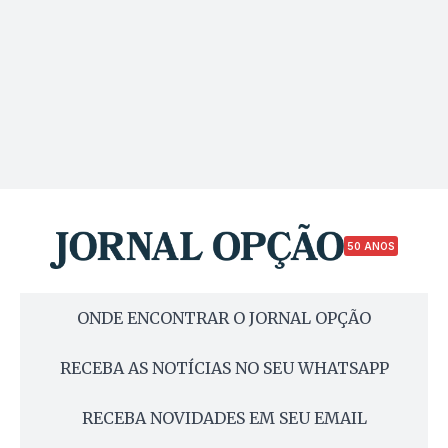
50 ANOS
ONDE ENCONTRAR O JORNAL OPÇÃO
RECEBA AS NOTÍCIAS NO SEU WHATSAPP
RECEBA NOVIDADES EM SEU EMAIL