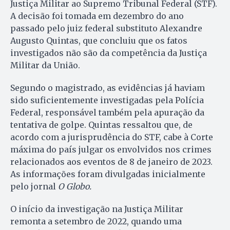
Justiça Militar ao Supremo Tribunal Federal (STF).
A decisão foi tomada em dezembro do ano
passado pelo juiz federal substituto Alexandre
Augusto Quintas, que concluiu que os fatos
investigados não são da competência da Justiça
Militar da União.
Segundo o magistrado, as evidências já haviam
sido suficientemente investigadas pela Polícia
Federal, responsável também pela apuração da
tentativa de golpe. Quintas ressaltou que, de
acordo com a jurisprudência do STF, cabe à Corte
máxima do país julgar os envolvidos nos crimes
relacionados aos eventos de 8 de janeiro de 2023.
As informações foram divulgadas inicialmente
pelo jornal
O Globo.
O início da investigação na Justiça Militar
remonta a setembro de 2022, quando uma