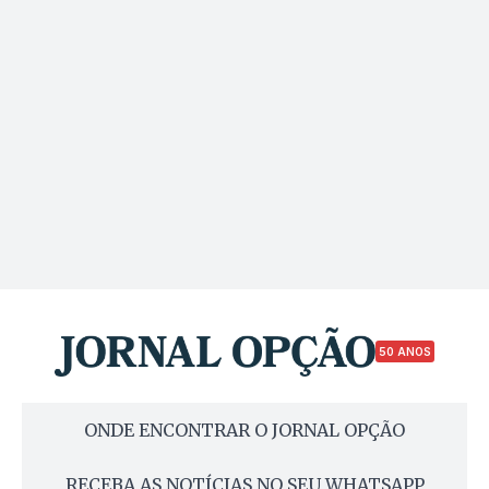
50 ANOS
ONDE ENCONTRAR O JORNAL OPÇÃO
RECEBA AS NOTÍCIAS NO SEU WHATSAPP