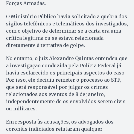
Forças Armadas.
O Ministério Público havia solicitado a quebra dos
sigilos telefônicos e telemáticos dos investigados,
com o objetivo de determinar se a carta era uma
crítica legítima ou se estava relacionada
diretamente à tentativa de golpe.
No entanto, o juiz Alexandre Quintas entendeu que
a investigação conduzida pela Polícia Federal já
havia esclarecido os principais aspectos do caso.
Por isso, ele decidiu remeter o processo ao STF,
que será responsável por julgar os crimes
relacionados aos eventos de 8 de janeiro,
independentemente de os envolvidos serem civis
ou militares.
Em resposta às acusações, os advogados dos
coronéis indiciados refutaram qualquer