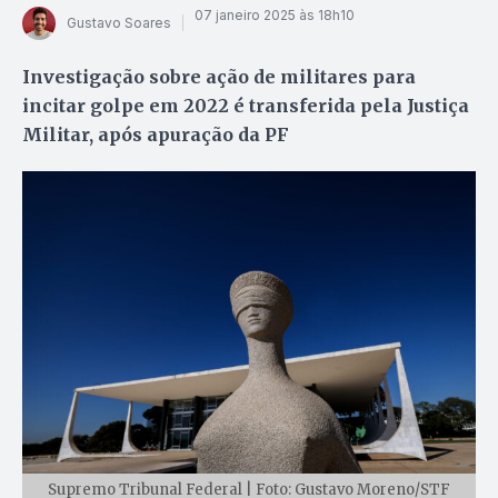
07 janeiro 2025 às 18h10
Gustavo Soares
Investigação sobre ação de militares para
incitar golpe em 2022 é transferida pela Justiça
Militar, após apuração da PF
Supremo Tribunal Federal | Foto: Gustavo Moreno/STF