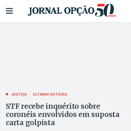
JUSTIÇA
ÚLTIMAS NOTÍCIAS
STF recebe inquérito sobre
coronéis envolvidos em suposta
carta golpista