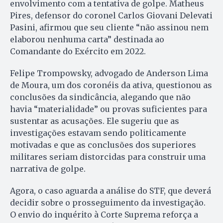
envolvimento com a tentativa de golpe. Matheus
Pires, defensor do coronel Carlos Giovani Delevati
Pasini, afirmou que seu cliente “não assinou nem
elaborou nenhuma carta” destinada ao
Comandante do Exército em 2022.
Felipe Trompowsky, advogado de Anderson Lima
de Moura, um dos coronéis da ativa, questionou as
conclusões da sindicância, alegando que não
havia “materialidade” ou provas suficientes para
sustentar as acusações. Ele sugeriu que as
investigações estavam sendo politicamente
motivadas e que as conclusões dos superiores
militares seriam distorcidas para construir uma
narrativa de golpe.
Agora, o caso aguarda a análise do STF, que deverá
decidir sobre o prosseguimento da investigação.
O envio do inquérito à Corte Suprema reforça a