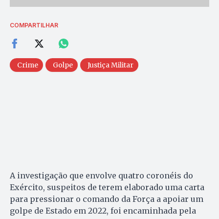
COMPARTILHAR
Crime
Golpe
Justiça Militar
A investigação que envolve quatro coronéis do
Exército, suspeitos de terem elaborado uma carta
para pressionar o comando da Força a apoiar um
golpe de Estado em 2022, foi encaminhada pela