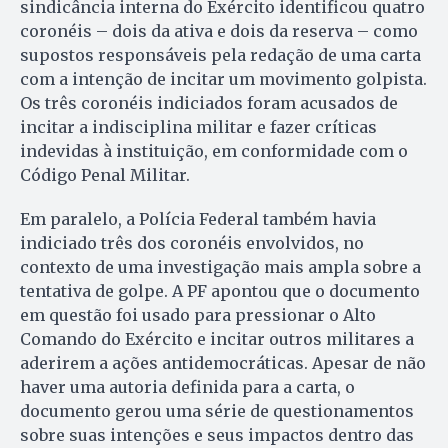
sindicância interna do Exército identificou quatro
coronéis – dois da ativa e dois da reserva – como
supostos responsáveis pela redação de uma carta
com a intenção de incitar um movimento golpista.
Os três coronéis indiciados foram acusados de
incitar a indisciplina militar e fazer críticas
indevidas à instituição, em conformidade com o
Código Penal Militar.
Em paralelo, a Polícia Federal também havia
indiciado três dos coronéis envolvidos, no
contexto de uma investigação mais ampla sobre a
tentativa de golpe. A PF apontou que o documento
em questão foi usado para pressionar o Alto
Comando do Exército e incitar outros militares a
aderirem a ações antidemocráticas. Apesar de não
haver uma autoria definida para a carta, o
documento gerou uma série de questionamentos
sobre suas intenções e seus impactos dentro das