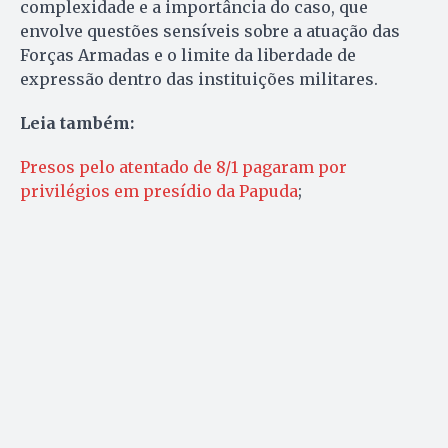
complexidade e a importância do caso, que
envolve questões sensíveis sobre a atuação das
Forças Armadas e o limite da liberdade de
expressão dentro das instituições militares.
Leia também:
Presos pelo atentado de 8/1 pagaram por
privilégios em presídio da Papuda
;