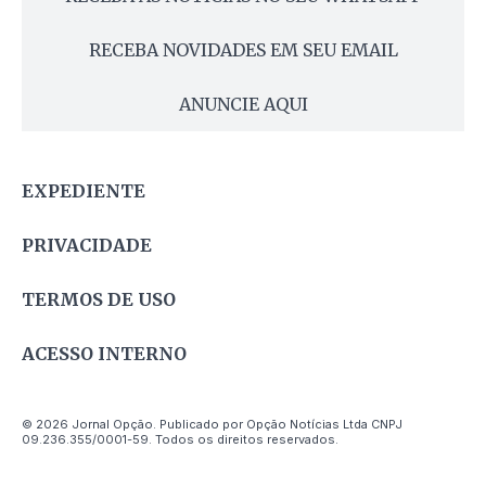
RECEBA NOVIDADES EM SEU EMAIL
ANUNCIE AQUI
EXPEDIENTE
PRIVACIDADE
TERMOS DE USO
ACESSO INTERNO
© 2026 Jornal Opção. Publicado por Opção Notícias Ltda CNPJ
09.236.355/0001-59. Todos os direitos reservados.