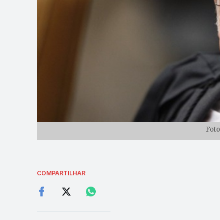
Foto
COMPARTILHAR