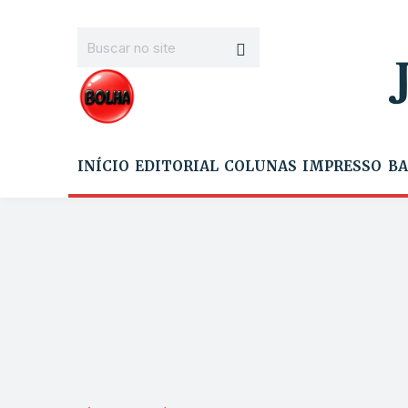
INÍCIO
EDITORIAL
COLUNAS
IMPRESSO
BA