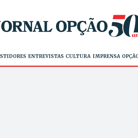
STIDORES
ENTREVISTAS
CULTURA
IMPRENSA
OPÇÃO