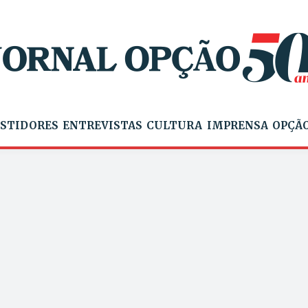
STIDORES
ENTREVISTAS
CULTURA
IMPRENSA
OPÇÃO