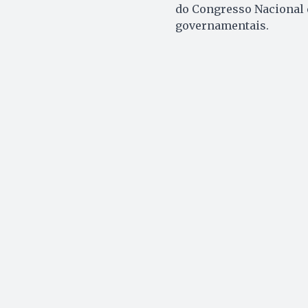
do Congresso Nacional e
governamentais.