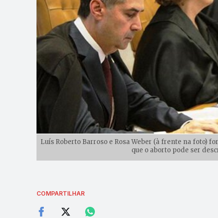
Luís Roberto Barroso e Rosa Weber (à frente na foto) f
que o aborto pode ser desc
COMPARTILHAR