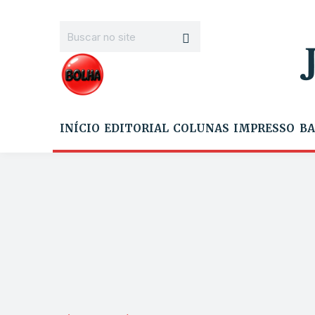
INÍCIO
EDITORIAL
COLUNAS
IMPRESSO
BA