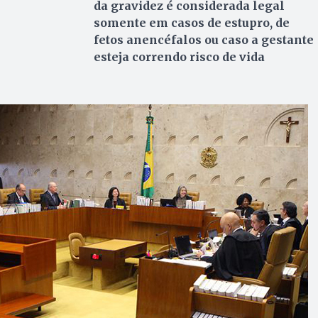
da gravidez é considerada legal
somente em casos de estupro, de
fetos anencéfalos ou caso a gestante
esteja correndo risco de vida