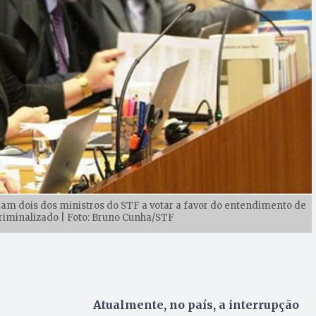
oram dois dos ministros do STF a votar a favor do entendimento de
riminalizado | Foto: Bruno Cunha/STF
Atualmente, no país, a interrupção