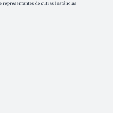
 representantes de outras instâncias