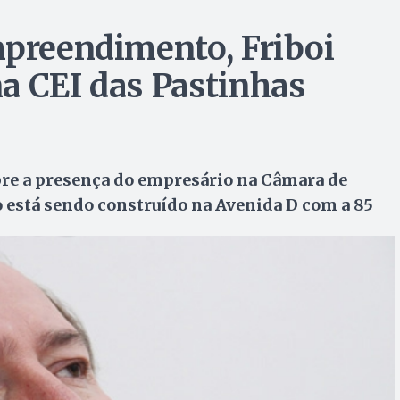
mpreendimento, Friboi
a CEI das Pastinhas
re a presença do empresário na Câmara de
 está sendo construído na Avenida D com a 85