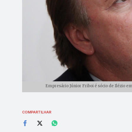
Empresário Júnior Friboi é sócio de Ilézio 
COMPARTILHAR