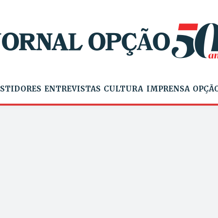
STIDORES
ENTREVISTAS
CULTURA
IMPRENSA
OPÇÃO