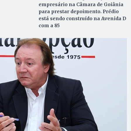
empresário na Câmara de Goiânia
para prestar depoimento. Prédio
está sendo construído na Avenida D
com a 85