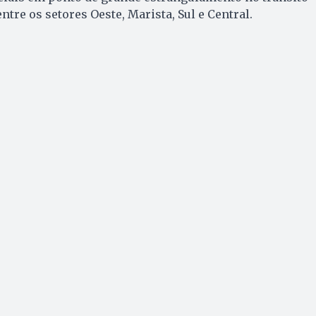
entre os setores Oeste, Marista, Sul e Central.