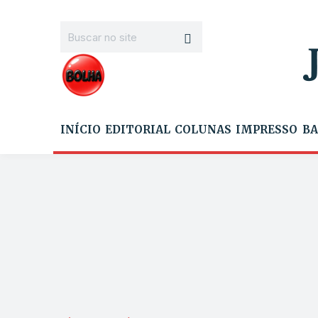
INÍCIO
EDITORIAL
COLUNAS
IMPRESSO
BA