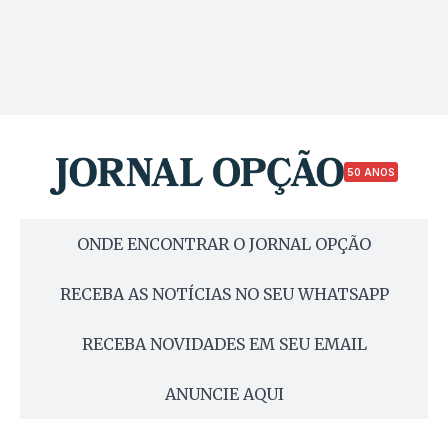
50 ANOS
ONDE ENCONTRAR O JORNAL OPÇÃO
RECEBA AS NOTÍCIAS NO SEU WHATSAPP
RECEBA NOVIDADES EM SEU EMAIL
ANUNCIE AQUI