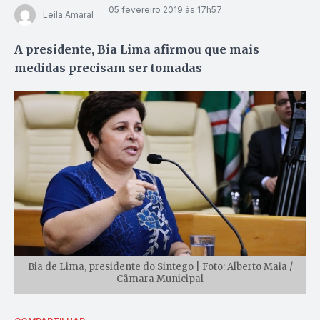
05 fevereiro 2019 às 17h57
Leila Amaral
A presidente, Bia Lima afirmou que mais
medidas precisam ser tomadas
Bia de Lima, presidente do Sintego | Foto: Alberto Maia /
Câmara Municipal