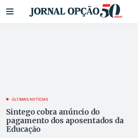
ÚLTIMAS NOTÍCIAS
Sintego cobra anúncio do
pagamento dos aposentados da
Educação