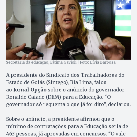
Secretária da educação, Fátima Gavioli | Foto: Lívia Barbosa
A presidente do Sindicato dos Trabalhadores do
Estado de Goiás (Sintego), Bia Lima, falou
ao
Jornal Opção
sobre o anúncio do governador
Ronaldo Caiado (DEM) para a Educação. “O
governador só requenta o que já foi dito”, declarou.
Sobre o anúncio, a presidente afirmou que o
mínimo de contratações para a Educação seria de
463 pessoas, já aprovadas em concursos. “O vale