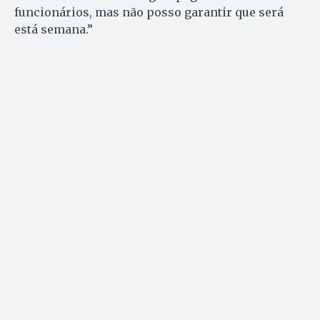
funcionários, mas não posso garantir que será
está semana.”