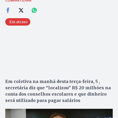
COMPARTILHAR
Em atraso
Em coletiva na manhã desta terça-feira, 5 ,
secretária diz que “localizou” R$ 20 milhões na
conta dos conselhos escolares e que dinheiro
será utilizado para pagar salários