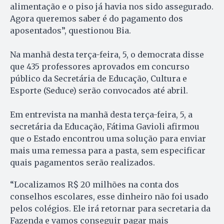
alimentação e o piso já havia nos sido assegurado.
Agora queremos saber é do pagamento dos
aposentados”, questionou Bia.
Na manhã desta terça-feira, 5, o democrata disse
que 435 professores aprovados em concurso
público da Secretária de Educação, Cultura e
Esporte (Seduce) serão convocados até abril.
Em entrevista na manhã desta terça-feira, 5, a
secretária da Educação, Fátima Gavioli afirmou
que o Estado encontrou uma solução para enviar
mais uma remessa para a pasta, sem especificar
quais pagamentos serão realizados.
“Localizamos R$ 20 milhões na conta dos
conselhos escolares, esse dinheiro não foi usado
pelos colégios. Ele irá retornar para secretaria da
Fazenda e vamos conseguir pagar mais