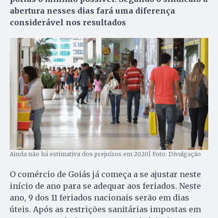
abertura nesses dias fará uma diferença
considerável
nos resultados
Ainda não há estimativa dos prejuízos em 2020| Foto: Divulgação
O comércio de Goiás já começa a se ajustar neste
início de ano para se adequar aos feriados. Neste
ano, 9 dos 11 feriados nacionais serão em dias
úteis. Após as restrições sanitárias impostas em