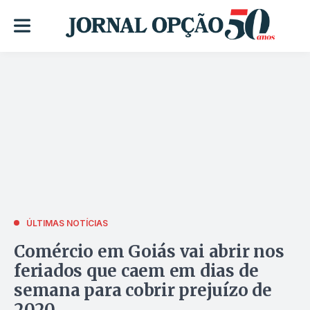
ÚLTIMAS NOTÍCIAS
Comércio em Goiás vai abrir nos
feriados que caem em dias de
semana para cobrir prejuízo de
2020