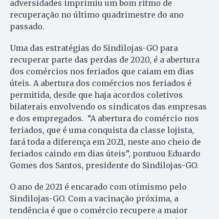
adversidades imprimiu um bom ritmo de
recuperação no último quadrimestre do ano
passado.
Uma das estratégias do Sindilojas-GO para
recuperar parte das perdas de 2020, é a abertura
dos comércios nos feriados que caiam em dias
úteis. A abertura dos comércios nos feriados é
permitida, desde que haja acordos coletivos
bilaterais envolvendo os sindicatos das empresas
e dos empregados. “A abertura do comércio nos
feriados, que é uma conquista da classe lojista,
fará toda a diferença em 2021, neste ano cheio de
feriados caindo em dias úteis”, pontuou Eduardo
Gomes dos Santos, presidente do Sindilojas-GO.
O ano de 2021 é encarado com otimismo pelo
Sindilojas-GO. Com a vacinação próxima, a
tendência é que o comércio recupere a maior