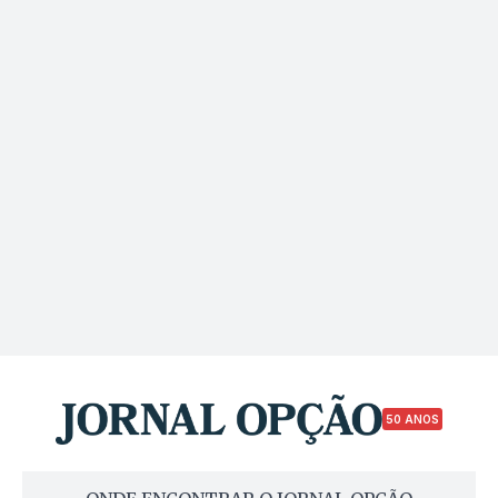
50 ANOS