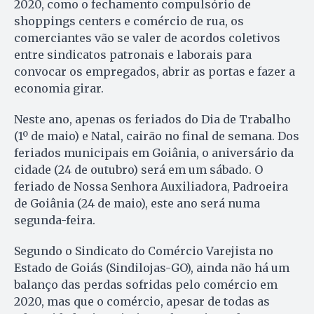
2020, como o fechamento compulsório de
shoppings centers e comércio de rua, os
comerciantes vão se valer de acordos coletivos
entre sindicatos patronais e laborais para
convocar os empregados, abrir as portas e fazer a
economia girar.
Neste ano, apenas os feriados do Dia de Trabalho
(1º de maio) e Natal, cairão no final de semana. Dos
feriados municipais em Goiânia, o aniversário da
cidade (24 de outubro) será em um sábado. O
feriado de Nossa Senhora Auxiliadora, Padroeira
de Goiânia (24 de maio), este ano será numa
segunda-feira.
Segundo o Sindicato do Comércio Varejista no
Estado de Goiás (Sindilojas-GO), ainda não há um
balanço das perdas sofridas pelo comércio em
2020, mas que o comércio, apesar de todas as