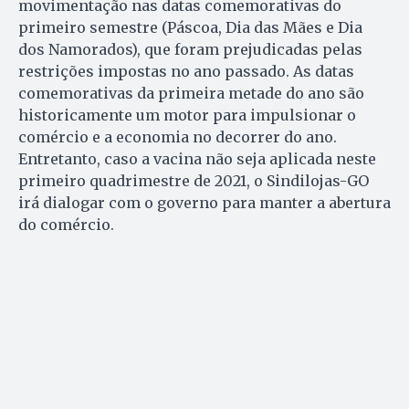
movimentação nas datas comemorativas do
primeiro semestre (Páscoa, Dia das Mães e Dia
dos Namorados), que foram prejudicadas pelas
restrições impostas no ano passado. As datas
comemorativas da primeira metade do ano são
historicamente um motor para impulsionar o
comércio e a economia no decorrer do ano.
Entretanto, caso a vacina não seja aplicada neste
primeiro quadrimestre de 2021, o Sindilojas-GO
irá dialogar com o governo para manter a abertura
do comércio.