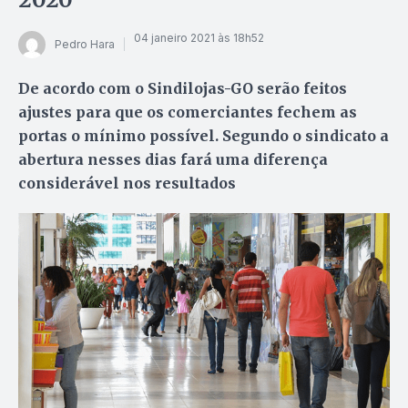
04 janeiro 2021 às 18h52
Pedro Hara
De acordo com o Sindilojas-GO serão feitos
ajustes para que os comerciantes fechem as
portas o mínimo possível. Segundo o sindicato a
abertura nesses dias fará uma diferença
considerável nos resultados