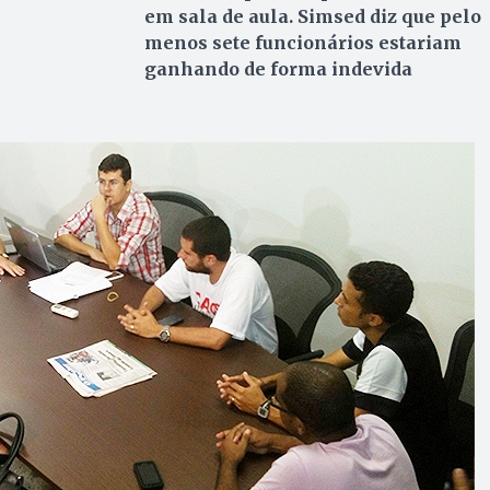
em sala de aula. Simsed diz que pelo
menos sete funcionários estariam
ganhando de forma indevida