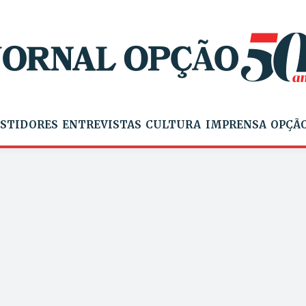
STIDORES
ENTREVISTAS
CULTURA
IMPRENSA
OPÇÃO