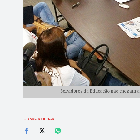
Servidores da Educação não chegam a 
COMPARTILHAR