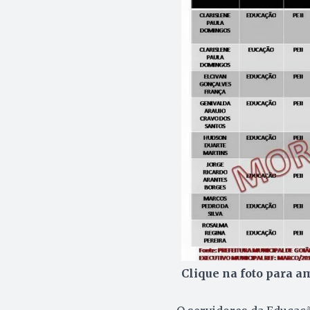
Clique na foto para a