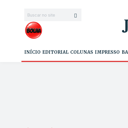
INÍCIO
EDITORIAL
COLUNAS
IMPRESSO
BA