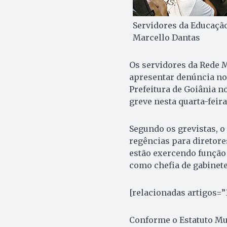
Servidores da Educaçã
Marcello Dantas
Os servidores da Rede 
apresentar denúncia no
Prefeitura de Goiânia 
greve nesta quarta-feira 
Segundo os grevistas, o
regências para diretore
estão exercendo função 
como chefia de gabinete
[relacionadas artigos=”
Conforme o Estatuto Mun