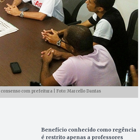
consenso com prefeitura | Foto: Marcello Dantas
Benefício conhecido como regência
é restrito apenas a professores