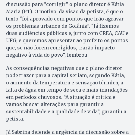
discussão para “corrigir” o plano diretor é Kátia
Maria (PT). O motivo, da visão da petista, é que o
texto “foi aprovado com pontos que irão agravar
os problemas urbanos de Goiânia”. “Já fizemos
duas audiências públicas e, junto com CREA, CAU e
UFG, e queremos apresentar ao prefeito os pontos
que, se não forem corrigidos, trarão impacto
negativo à vida do povo”, lembrou.
As consequências negativas que o plano diretor
pode trazer para a capital seriam, segundo Kátia,
o aumento da temperatura e sensação térmica, a
falta de água em tempo de seca e mais inundações
em períodos chuvosos. “A situação é crítica e
vamos buscar alterações para garantir a
sustentabilidade e a qualidade de vida”, garantiu a
petista.
Já Sabrina defende a urgência da discussão sobre a