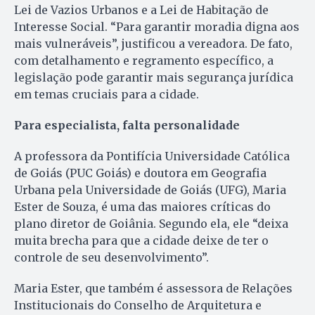
Lei de Vazios Urbanos e a Lei de Habitação de
Interesse Social. “Para garantir moradia digna aos
mais vulneráveis”, justificou a vereadora. De fato,
com detalhamento e regramento específico, a
legislação pode garantir mais segurança jurídica
em temas cruciais para a cidade.
Para especialista, falta personalidade
A professora da Pontifícia Universidade Católica
de Goiás (PUC Goiás) e doutora em Geografia
Urbana pela Universidade de Goiás (UFG), Maria
Ester de Souza, é uma das maiores críticas do
plano diretor de Goiânia. Segundo ela, ele “deixa
muita brecha para que a cidade deixe de ter o
controle de seu desenvolvimento”.
Maria Ester, que também é assessora de Relações
Institucionais do Conselho de Arquitetura e