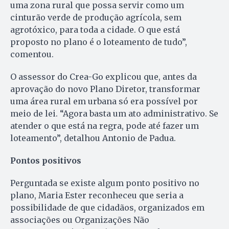
uma zona rural que possa servir como um
cinturão verde de produção agrícola, sem
agrotóxico, para toda a cidade. O que está
proposto no plano é o loteamento de tudo”,
comentou.
O assessor do Crea-Go explicou que, antes da
aprovação do novo Plano Diretor, transformar
uma área rural em urbana só era possível por
meio de lei. “Agora basta um ato administrativo. Se
atender o que está na regra, pode até fazer um
loteamento”, detalhou Antonio de Padua.
Pontos positivos
Perguntada se existe algum ponto positivo no
plano, Maria Ester reconheceu que seria a
possibilidade de que cidadãos, organizados em
associações ou Organizações Não