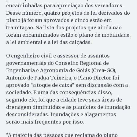
encaminhadas para apreciação dos vereadores.
Desse número, quatro projetos de lei derivados do
plano já foram aprovados e cinco estão em
tramitação. Na lista dos projetos que ainda não
foram encaminhados estão o plano de mobilidade,
a lei ambiental e a lei das calçadas.
O engenheiro civil e assessor de assuntos
governamentais do Conselho Regional de
Engenharia e Agronomia de Goiás (Crea-GO),
Antonio de Padua Teixeira, o Plano Diretor foi
aprovado “a toque de caixa” sem discussão com a
sociedade. E uma das consequências disso,
segundo ele, foi que a cidade teve suas áreas de
drenagem diminuídas e as planícies de inundação
desconsideradas. Inundações e alagamentos
serão mais frequentes por isso.
“A maioria das pessoas que reclama do plano