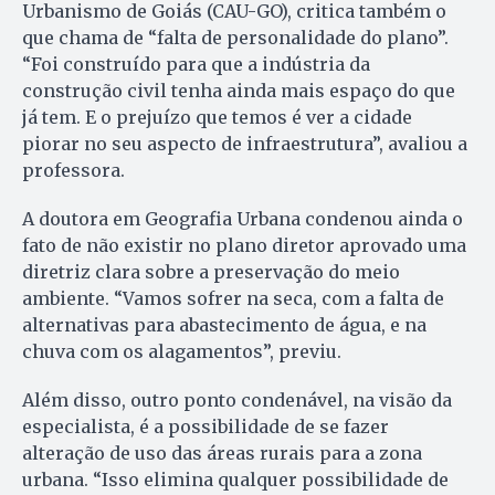
Urbanismo de Goiás (CAU-GO), critica também o
que chama de “falta de personalidade do plano”.
“Foi construído para que a indústria da
construção civil tenha ainda mais espaço do que
já tem. E o prejuízo que temos é ver a cidade
piorar no seu aspecto de infraestrutura”, avaliou a
professora.
A doutora em Geografia Urbana condenou ainda o
fato de não existir no plano diretor aprovado uma
diretriz clara sobre a preservação do meio
ambiente. “Vamos sofrer na seca, com a falta de
alternativas para abastecimento de água, e na
chuva com os alagamentos”, previu.
Além disso, outro ponto condenável, na visão da
especialista, é a possibilidade de se fazer
alteração de uso das áreas rurais para a zona
urbana. “Isso elimina qualquer possibilidade de