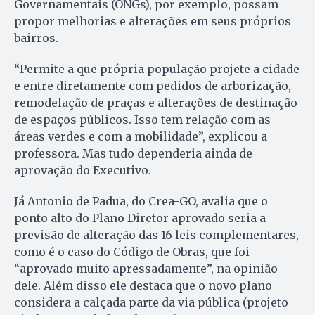
Governamentais (ONGs), por exemplo, possam
propor melhorias e alterações em seus próprios
bairros.
“Permite a que própria população projete a cidade
e entre diretamente com pedidos de arborização,
remodelação de praças e alterações de destinação
de espaços públicos. Isso tem relação com as
áreas verdes e com a mobilidade”, explicou a
professora. Mas tudo dependeria ainda de
aprovação do Executivo.
Já Antonio de Padua, do Crea-GO, avalia que o
ponto alto do Plano Diretor aprovado seria a
previsão de alteração das 16 leis complementares,
como é o caso do Código de Obras, que foi
“aprovado muito apressadamente”, na opinião
dele. Além disso ele destaca que o novo plano
considera a calçada parte da via pública (projeto