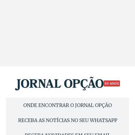
50 ANOS
ONDE ENCONTRAR O JORNAL OPÇÃO
RECEBA AS NOTÍCIAS NO SEU WHATSAPP