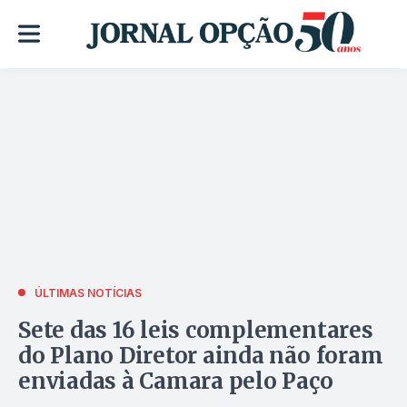
ÚLTIMAS NOTÍCIAS
Sete das 16 leis complementares
do Plano Diretor ainda não foram
enviadas à Camara pelo Paço