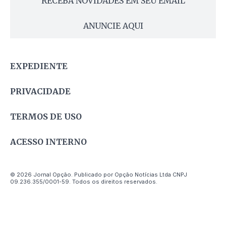
RECEBA NOVIDADES EM SEU EMAIL
ANUNCIE AQUI
EXPEDIENTE
PRIVACIDADE
TERMOS DE USO
ACESSO INTERNO
© 2026 Jornal Opção. Publicado por Opção Notícias Ltda CNPJ
09.236.355/0001-59. Todos os direitos reservados.