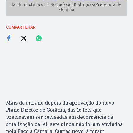
Jardim Botânico | Foto: Jackson Rodrigues/Prefeitura de
Goiânia
COMPARTILHAR
Mais de um ano depois da aprovação do novo
Plano Diretor de Goiânia, das 16 leis que
precisavam ser revisadas em decorrência da
atualização da lei, sete ainda não foram enviadas
pela Paço à Câmara. Outras nove já foram