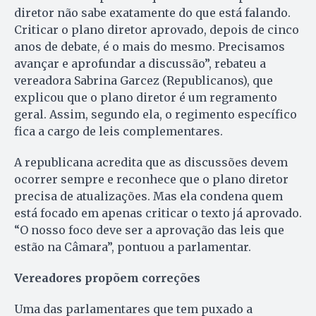
diretor não sabe exatamente do que está falando.
Criticar o plano diretor aprovado, depois de cinco
anos de debate, é o mais do mesmo. Precisamos
avançar e aprofundar a discussão”, rebateu a
vereadora Sabrina Garcez (Republicanos), que
explicou que o plano diretor é um regramento
geral. Assim, segundo ela, o regimento específico
fica a cargo de leis complementares.
A republicana acredita que as discussões devem
ocorrer sempre e reconhece que o plano diretor
precisa de atualizações. Mas ela condena quem
está focado em apenas criticar o texto já aprovado.
“O nosso foco deve ser a aprovação das leis que
estão na Câmara”, pontuou a parlamentar.
Vereadores propõem correções
Uma das parlamentares que tem puxado a