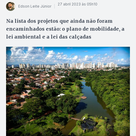
27 abril 2023 às 05h10
Edson Leite Júnior
Na lista dos projetos que ainda não foram
encaminhados estão: o plano de mobilidade, a
lei ambiental e a lei das calçadas