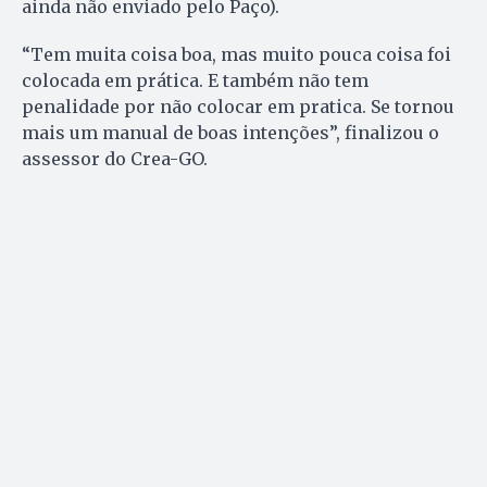
ainda não enviado pelo Paço).
“Tem muita coisa boa, mas muito pouca coisa foi
colocada em prática. E também não tem
penalidade por não colocar em pratica. Se tornou
mais um manual de boas intenções”, finalizou o
assessor do Crea-GO.