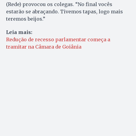
(Rede) provocou os colegas. “No final vocês
estarão se abraçando. Tivemos tapas, logo mais
teremos beijos.”
Leia mais:
Redução de recesso parlamentar começa a
tramitar na Câmara de Goiânia