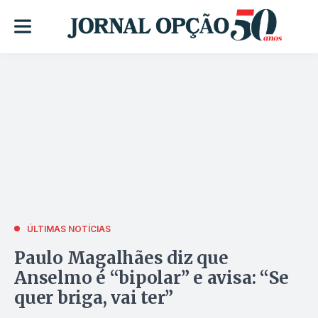
ÚLTIMAS NOTÍCIAS
Paulo Magalhães diz que
Anselmo é “bipolar” e avisa: “Se
quer briga, vai ter”