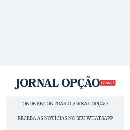
50 ANOS
ONDE ENCONTRAR O JORNAL OPÇÃO
RECEBA AS NOTÍCIAS NO SEU WHATSAPP