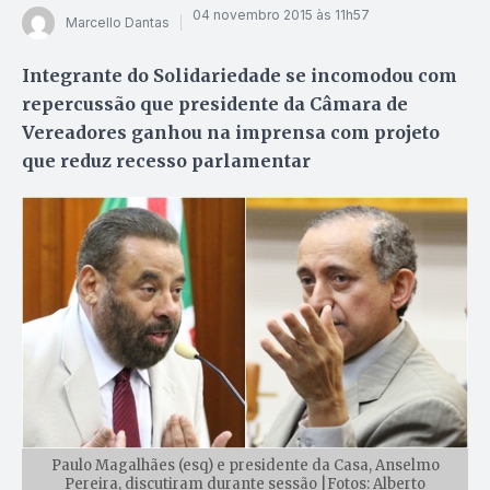
04 novembro 2015 às 11h57
Marcello Dantas
Integrante do Solidariedade se incomodou com
repercussão que presidente da Câmara de
Vereadores ganhou na imprensa com projeto
que reduz recesso parlamentar
Paulo Magalhães (esq) e presidente da Casa, Anselmo
Pereira, discutiram durante sessão |Fotos: Alberto