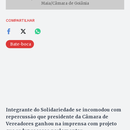
Maia/Câmara de Goiânia
COMPARTILHAR
Bate-boca
Integrante do Solidariedade se incomodou com
repercussão que presidente da Câmara de
Vereadores ganhou na imprensa com projeto