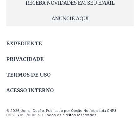
RECEBA NOVIDADES EM SEU EMAIL
ANUNCIE AQUI
EXPEDIENTE
PRIVACIDADE
TERMOS DE USO
ACESSO INTERNO
© 2026 Jornal Opção. Publicado por Opção Notícias Ltda CNPJ
09.236.355/0001-59. Todos os direitos reservados.