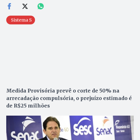
Sistema S
Medida Provisória prevê o corte de 50% na
arrecadação compulsória, o prejuízo estimado é
de R$25 milhões