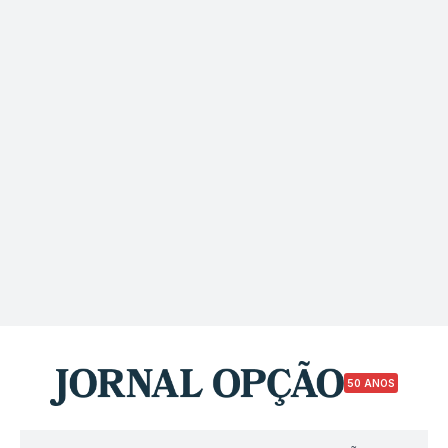
50 ANOS