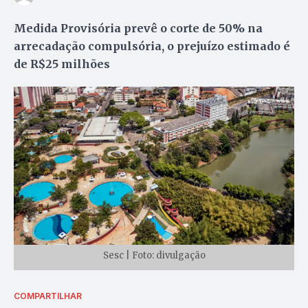
Medida Provisória prevê o corte de 50% na
arrecadação compulsória, o prejuízo estimado é
de R$25 milhões
Sesc | Foto: divulgação
COMPARTILHAR