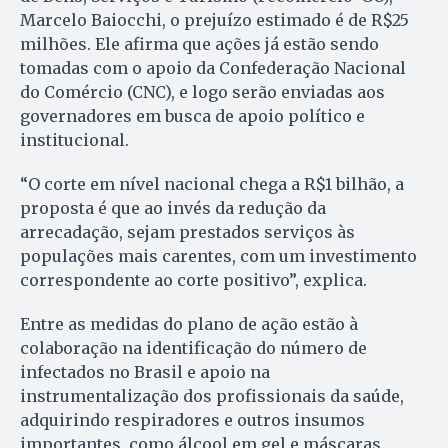
Marcelo Baiocchi, o prejuízo estimado é de R$25
milhões. Ele afirma que ações já estão sendo
tomadas com o apoio da Confederação Nacional
do Comércio (CNC), e logo serão enviadas aos
governadores em busca de apoio político e
institucional.
“O corte em nível nacional chega a R$1 bilhão, a
proposta é que ao invés da redução da
arrecadação, sejam prestados serviços às
populações mais carentes, com um investimento
correspondente ao corte positivo”, explica.
Entre as medidas do plano de ação estão à
colaboração na identificação do número de
infectados no Brasil e apoio na
instrumentalização dos profissionais da saúde,
adquirindo respiradores e outros insumos
importantes, como álcool em gel e máscaras.