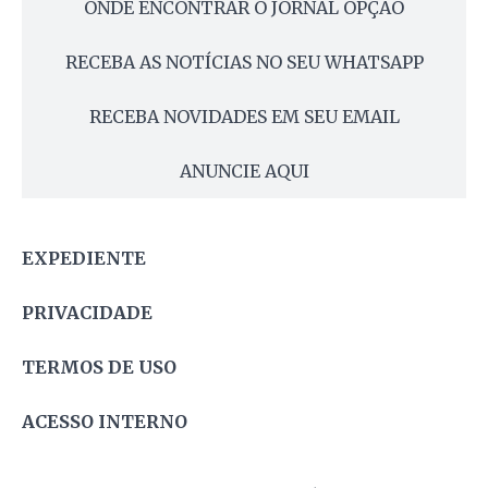
ONDE ENCONTRAR O JORNAL OPÇÃO
RECEBA AS NOTÍCIAS NO SEU WHATSAPP
RECEBA NOVIDADES EM SEU EMAIL
ANUNCIE AQUI
EXPEDIENTE
PRIVACIDADE
TERMOS DE USO
ACESSO INTERNO