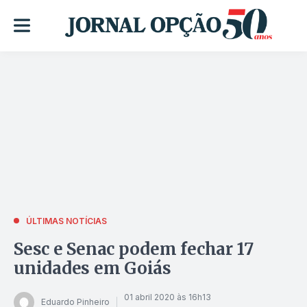
ÚLTIMAS NOTÍCIAS
Sesc e Senac podem fechar 17
unidades em Goiás
01 abril 2020 às 16h13
Eduardo Pinheiro