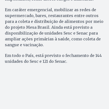
Em caráter emergencial, mobilizar as redes de
supermercado, bares, restaurantes entre outros
para a coleta e distribuição de alimentos por meio
do projeto Mesa Brasil. Ainda está previsto a
disponibilização de unidades Sesc e Senac para
ampliar ações primárias à saúde, como coleta de
sangue e vacinação.
Em todo o País, está previsto o fechamento de 144
unidades do Sesc e 121 do Senac.