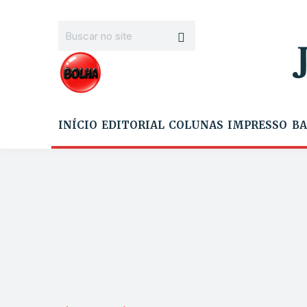
INÍCIO
EDITORIAL
COLUNAS
IMPRESSO
BA