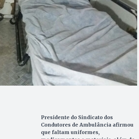
Presidente do Sindicato dos
Condutores de Ambulância afirmou
que faltam uniformes,