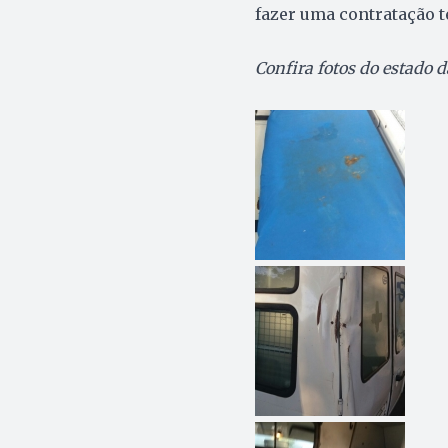
fazer uma contratação t
Confira fotos do estado 