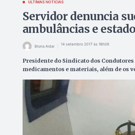
ÚLTIMAS NOTÍCIAS
Servidor denuncia s
ambulâncias e estado
14 setembro 2017 às 18h06
Bruna Aidar
Presidente do Sindicato dos Condutores
medicamentos e materiais, além de os ve