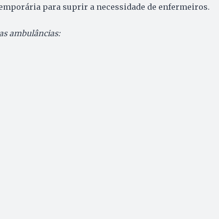
emporária para suprir a necessidade de enfermeiros.
das ambulâncias: