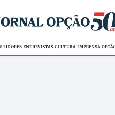
STIDORES
ENTREVISTAS
CULTURA
IMPRENSA
OPÇÃO