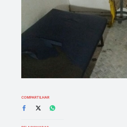
COMPARTILHAR