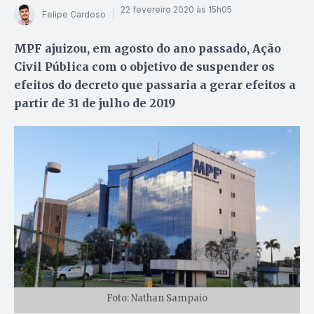
22 fevereiro 2020 às 15h05
Felipe Cardoso
MPF ajuizou, em agosto do ano passado, Ação
Civil Pública com o objetivo de suspender os
efeitos do decreto que passaria a gerar efeitos a
partir de 31 de julho de 2019
Foto: Nathan Sampaio