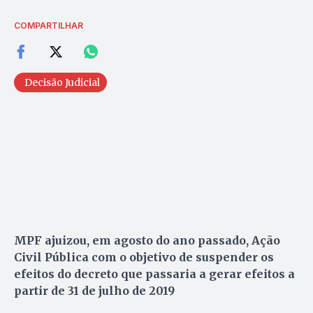
COMPARTILHAR
Decisão Judicial
MPF ajuizou, em agosto do ano passado, Ação
Civil Pública com o objetivo de suspender os
efeitos do decreto que passaria a gerar efeitos a
partir de 31 de julho de 2019