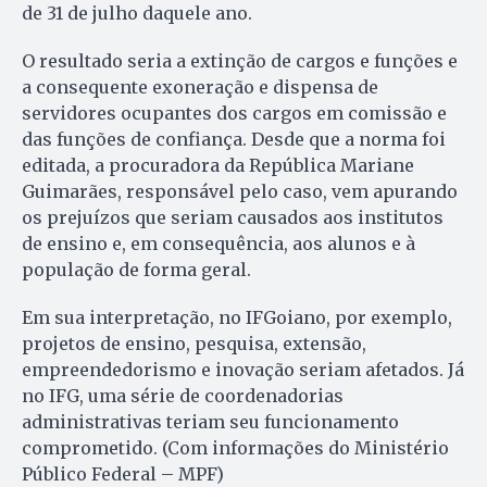
de 31 de julho daquele ano.
O resultado seria a extinção de cargos e funções e
a consequente exoneração e dispensa de
servidores ocupantes dos cargos em comissão e
das funções de confiança. Desde que a norma foi
editada, a procuradora da República Mariane
Guimarães, responsável pelo caso, vem apurando
os prejuízos que seriam causados aos institutos
de ensino e, em consequência, aos alunos e à
população de forma geral.
Em sua interpretação, no IFGoiano, por exemplo,
projetos de ensino, pesquisa, extensão,
empreendedorismo e inovação seriam afetados. Já
no IFG, uma série de coordenadorias
administrativas teriam seu funcionamento
comprometido. (Com informações do Ministério
Público Federal – MPF)