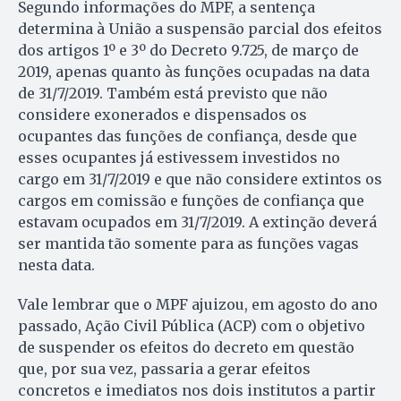
Segundo informações do MPF, a sentença
determina à União a suspensão parcial dos efeitos
dos artigos 1º e 3º do Decreto 9.725, de março de
2019, apenas quanto às funções ocupadas na data
de 31/7/2019. Também está previsto que não
considere exonerados e dispensados os
ocupantes das funções de confiança, desde que
esses ocupantes já estivessem investidos no
cargo em 31/7/2019 e que não considere extintos os
cargos em comissão e funções de confiança que
estavam ocupados em 31/7/2019. A extinção deverá
ser mantida tão somente para as funções vagas
nesta data.
Vale lembrar que o MPF ajuizou, em agosto do ano
passado, Ação Civil Pública (ACP) com o objetivo
de suspender os efeitos do decreto em questão
que, por sua vez, passaria a gerar efeitos
concretos e imediatos nos dois institutos a partir