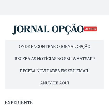
50 ANOS
ONDE ENCONTRAR O JORNAL OPÇÃO
RECEBA AS NOTÍCIAS NO SEU WHATSAPP
RECEBA NOVIDADES EM SEU EMAIL
ANUNCIE AQUI
EXPEDIENTE