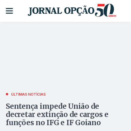
ÚLTIMAS NOTÍCIAS
Sentença impede União de
decretar extinção de cargos e
funções no IFG e IF Goiano