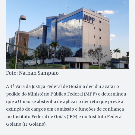
Foto: Nathan Sampaio
A 3ª Vara da Justiça Federal de Goiânia decidiu acatar o
pedido do Ministério Público Federal (MPF) e determinou
que a União se abstenha de aplicar o decreto que prevê a
extinção de cargos em comissão e funções de confiança
no Instituto Federal de Goiás (IFG) e no Instituto Federal
Goiano (IF Goiano).