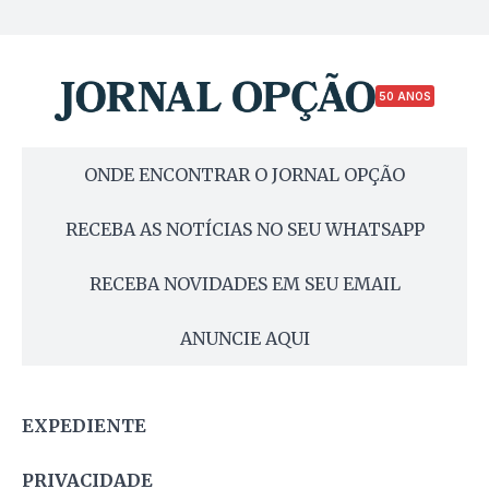
50 ANOS
ONDE ENCONTRAR O JORNAL OPÇÃO
RECEBA AS NOTÍCIAS NO SEU WHATSAPP
RECEBA NOVIDADES EM SEU EMAIL
ANUNCIE AQUI
EXPEDIENTE
PRIVACIDADE