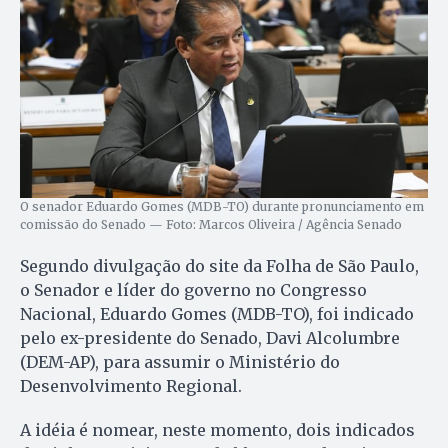
O senador Eduardo Gomes (MDB-TO) durante pronunciamento em
comissão do Senado — Foto: Marcos Oliveira / Agência Senado
Segundo divulgação do site da Folha de São Paulo,
o Senador e líder do governo no Congresso
Nacional, Eduardo Gomes (MDB-TO), foi indicado
pelo ex-presidente do Senado, Davi Alcolumbre
(DEM-AP), para assumir o Ministério do
Desenvolvimento Regional.
A idéia é nomear, neste momento, dois indicados