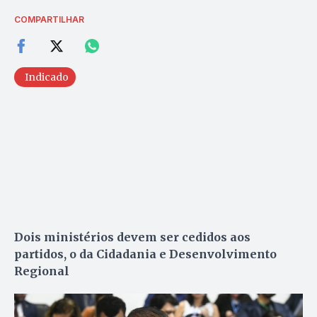
COMPARTILHAR
Indicado
Dois ministérios devem ser cedidos aos
partidos, o da Cidadania e Desenvolvimento
Regional