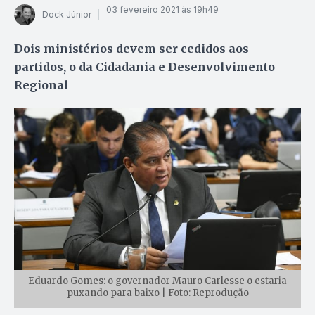
03 fevereiro 2021 às 19h49
Dock Júnior
Dois ministérios devem ser cedidos aos
partidos, o da Cidadania e Desenvolvimento
Regional
Eduardo Gomes: o governador Mauro Carlesse o estaria
puxando para baixo | Foto: Reprodução