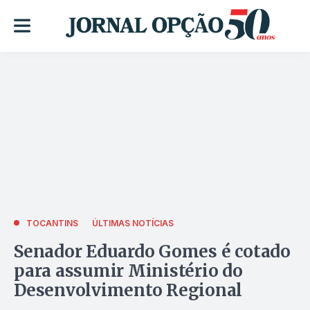
TOCANTINS
ÚLTIMAS NOTÍCIAS
Senador Eduardo Gomes é cotado
para assumir Ministério do
Desenvolvimento Regional