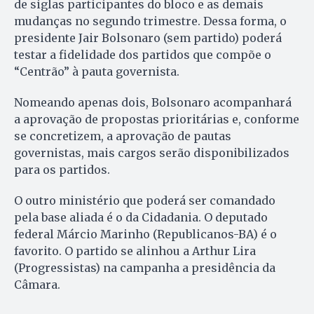
de siglas participantes do bloco e as demais
mudanças no segundo trimestre. Dessa forma, o
presidente Jair Bolsonaro (sem partido) poderá
testar a fidelidade dos partidos que compõe o
“Centrão” à pauta governista.
Nomeando apenas dois, Bolsonaro acompanhará
a aprovação de propostas prioritárias e, conforme
se concretizem, a aprovação de pautas
governistas, mais cargos serão disponibilizados
para os partidos.
O outro ministério que poderá ser comandado
pela base aliada é o da Cidadania. O deputado
federal Márcio Marinho (Republicanos-BA) é o
favorito. O partido se alinhou a Arthur Lira
(Progressistas) na campanha a presidência da
Câmara.