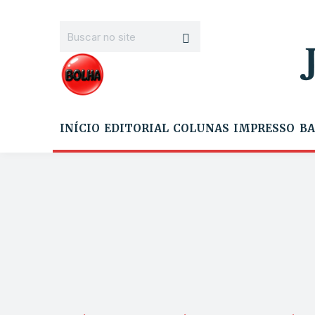
INÍCIO
EDITORIAL
COLUNAS
IMPRESSO
BA