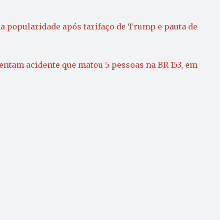
a popularidade após tarifaço de Trump e pauta de
mentam acidente que matou 5 pessoas na BR-153, em