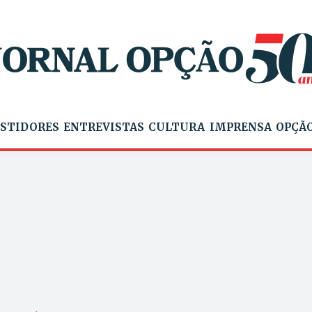
STIDORES
ENTREVISTAS
CULTURA
IMPRENSA
OPÇÃO