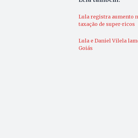
Lula registra aumento n
taxação de super-ricos
Lula e Daniel Vilela la
Goiás