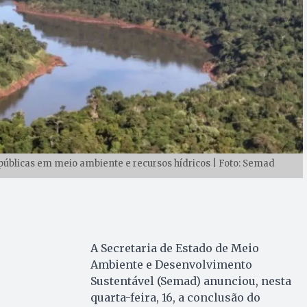
úblicas em meio ambiente e recursos hídricos | Foto: Semad
A Secretaria de Estado de Meio
Ambiente e Desenvolvimento
Sustentável (Semad) anunciou, nesta
quarta-feira, 16, a conclusão do