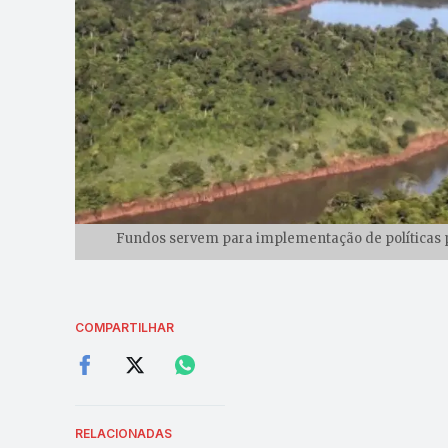
Fundos servem para implementação de políticas p
COMPARTILHAR
RELACIONADAS