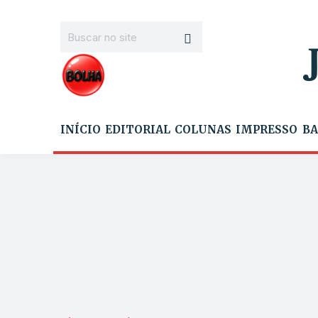
INÍCIO
EDITORIAL
COLUNAS
IMPRESSO
BA