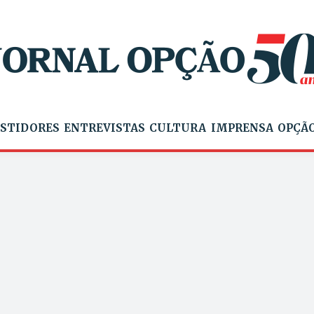
STIDORES
ENTREVISTAS
CULTURA
IMPRENSA
OPÇÃO