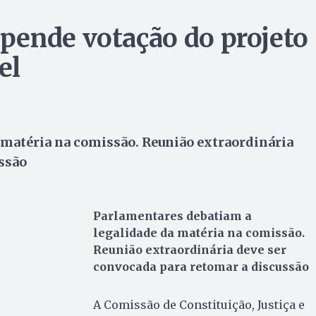
pende votação do projeto
el
 matéria na comissão. Reunião extraordinária
ssão
Parlamentares debatiam a
legalidade da matéria na comissão.
Reunião extraordinária deve ser
convocada para retomar a discussão
A Comissão de Constituição, Justiça e