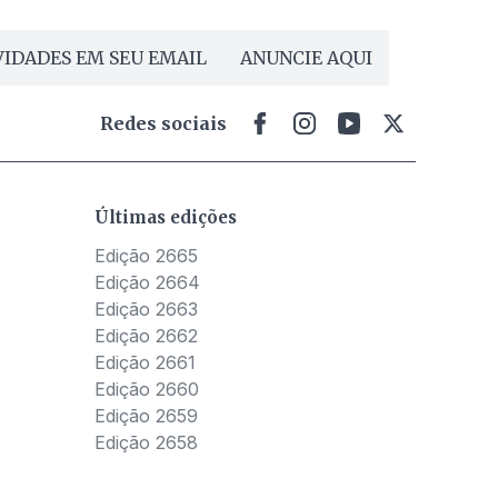
IDADES EM SEU EMAIL
ANUNCIE AQUI
Redes sociais
Últimas edições
Edição 2665
Edição 2664
Edição 2663
Edição 2662
Edição 2661
Edição 2660
Edição 2659
Edição 2658