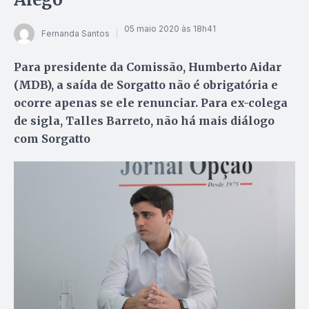
05 maio 2020 às 18h41
Fernanda Santos
Para presidente da Comissão, Humberto Aidar
(MDB), a saída de Sorgatto não é obrigatória e
ocorre apenas se ele renunciar. Para ex-colega
de sigla, Talles Barreto, não há mais diálogo
com Sorgatto