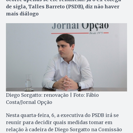
de sigla, Talles Barreto (PSDB), diz não haver
mais diálogo
Diego Sorgatto: renovação | Foto: Fábio
Costa/Jornal Opção
Nesta quarta-feira, 6, a executiva do PSDB irá se
reunir para decidir quais medidas tomar em
relação à cadeira de Diego Sorgatto na Comissão