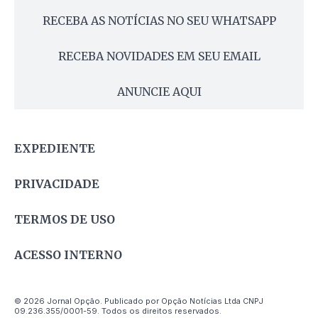
RECEBA AS NOTÍCIAS NO SEU WHATSAPP
RECEBA NOVIDADES EM SEU EMAIL
ANUNCIE AQUI
EXPEDIENTE
PRIVACIDADE
TERMOS DE USO
ACESSO INTERNO
© 2026 Jornal Opção. Publicado por Opção Notícias Ltda CNPJ
09.236.355/0001-59. Todos os direitos reservados.