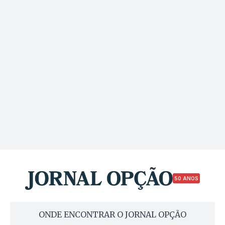
50 ANOS
ONDE ENCONTRAR O JORNAL OPÇÃO