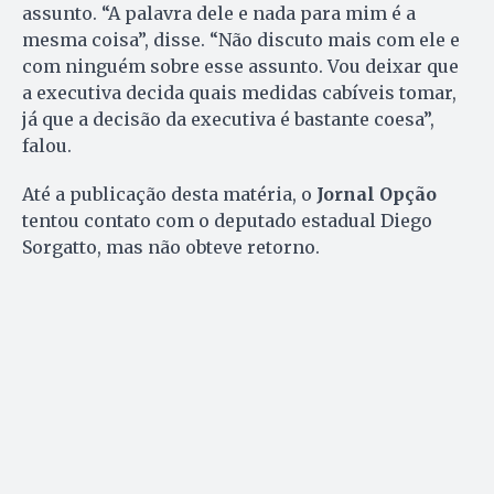
assunto. “A palavra dele e nada para mim é a
mesma coisa”, disse. “Não discuto mais com ele e
com ninguém sobre esse assunto. Vou deixar que
a executiva decida quais medidas cabíveis tomar,
já que a decisão da executiva é bastante coesa”,
falou.
Até a publicação desta matéria, o
Jornal Opção
tentou contato com o deputado estadual Diego
Sorgatto, mas não obteve retorno.