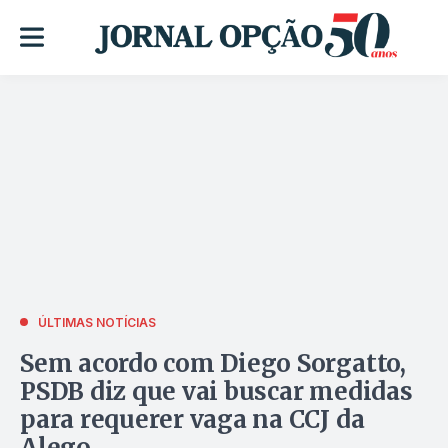
ÚLTIMAS NOTÍCIAS
Sem acordo com Diego Sorgatto,
PSDB diz que vai buscar medidas
para requerer vaga na CCJ da
Alego