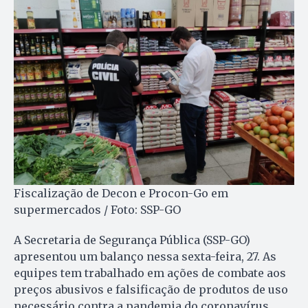
Fiscalização de Decon e Procon-Go em
supermercados / Foto: SSP-GO
A Secretaria de Segurança Pública (SSP-GO)
apresentou um balanço nessa sexta-feira, 27. As
equipes tem trabalhado em ações de combate aos
preços abusivos e falsificação de produtos de uso
necessário contra a pandemia do coronavírus.