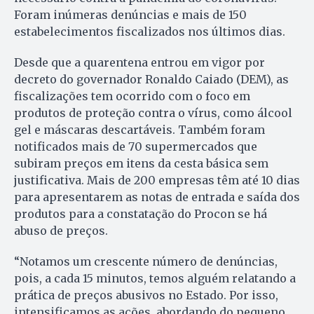
Foram inúmeras denúncias e mais de 150
estabelecimentos fiscalizados nos últimos dias.
Desde que a quarentena entrou em vigor por
decreto do governador Ronaldo Caiado (DEM), as
fiscalizações tem ocorrido com o foco em
produtos de proteção contra o vírus, como álcool
gel e máscaras descartáveis. Também foram
notificados mais de 70 supermercados que
subiram preços em itens da cesta básica sem
justificativa. Mais de 200 empresas têm até 10 dias
para apresentarem as notas de entrada e saída dos
produtos para a constatação do Procon se há
abuso de preços.
“Notamos um crescente número de denúncias,
pois, a cada 15 minutos, temos alguém relatando a
prática de preços abusivos no Estado. Por isso,
intensificamos as ações, abordando do pequeno