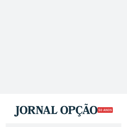
50 ANOS