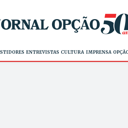
STIDORES
ENTREVISTAS
CULTURA
IMPRENSA
OPÇÃO