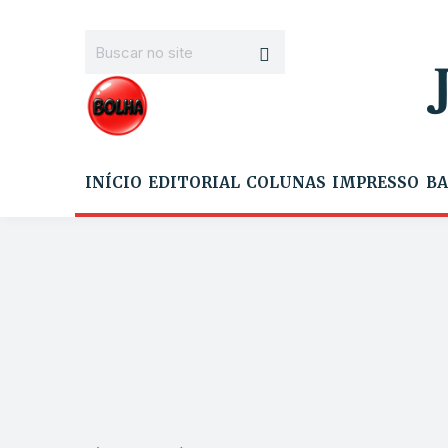
INÍCIO
EDITORIAL
COLUNAS
IMPRESSO
BA