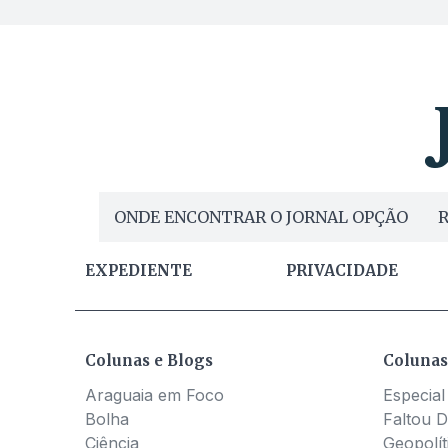
ONDE ENCONTRAR O JORNAL OPÇÃO
R
EXPEDIENTE
PRIVACIDADE
Colunas e Blogs
Colunas
Araguaia em Foco
Especial
Bolha
Faltou D
Ciência
Geopolít