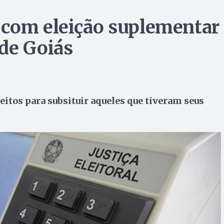
 com eleição suplementar
de Goiás
feitos para subsituir aqueles que tiveram seus