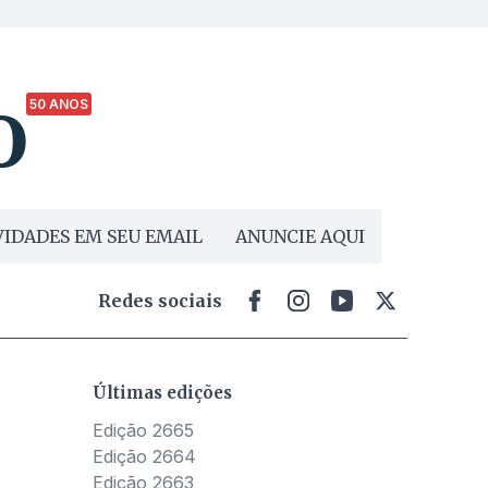
50 ANOS
IDADES EM SEU EMAIL
ANUNCIE AQUI
Redes sociais
Últimas edições
Edição 2665
Edição 2664
Edição 2663