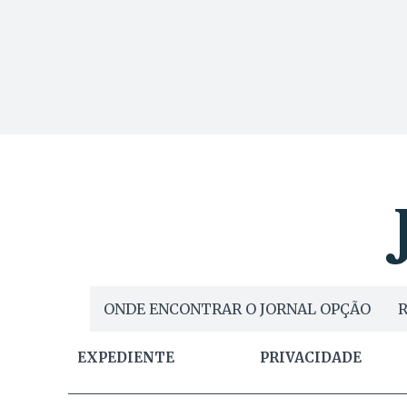
ONDE ENCONTRAR O JORNAL OPÇÃO
R
EXPEDIENTE
PRIVACIDADE