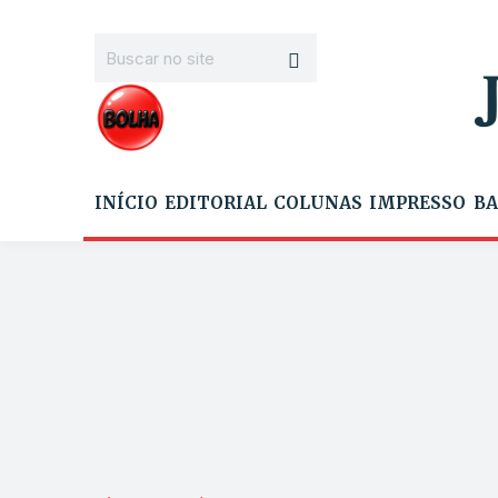
INÍCIO
EDITORIAL
COLUNAS
IMPRESSO
BA