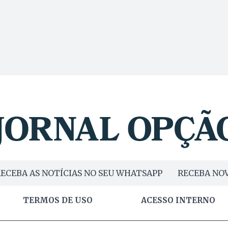
ECEBA AS NOTÍCIAS NO SEU WHATSAPP
RECEBA NOV
TERMOS DE USO
ACESSO INTERNO