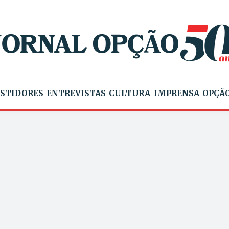
STIDORES
ENTREVISTAS
CULTURA
IMPRENSA
OPÇÃO