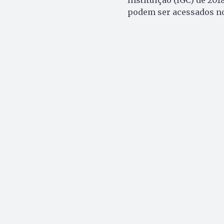
podem ser acessados n