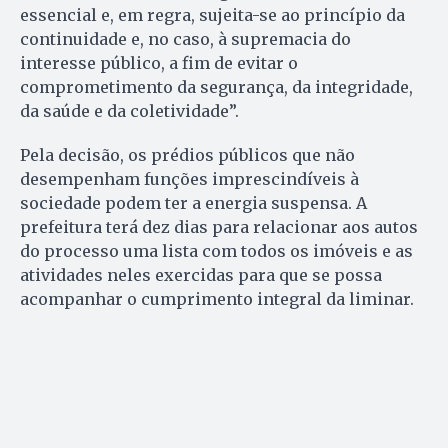
essencial e, em regra, sujeita-se ao princípio da
continuidade e, no caso, à supremacia do
interesse público, a fim de evitar o
comprometimento da segurança, da integridade,
da saúde e da coletividade”.
Pela decisão, os prédios públicos que não
desempenham funções imprescindíveis à
sociedade podem ter a energia suspensa. A
prefeitura terá dez dias para relacionar aos autos
do processo uma lista com todos os imóveis e as
atividades neles exercidas para que se possa
acompanhar o cumprimento integral da liminar.