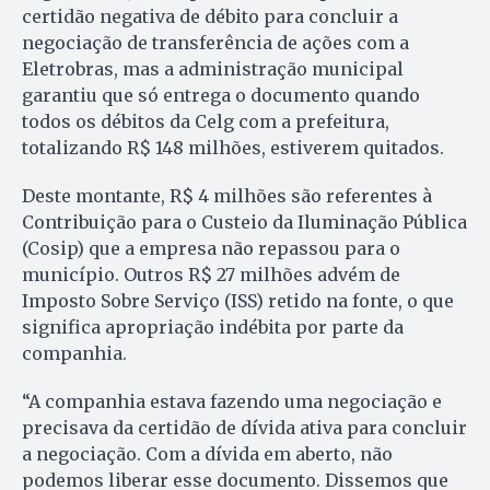
certidão negativa de débito para concluir a
negociação de transferência de ações com a
Eletrobras, mas a administração municipal
garantiu que só entrega o documento quando
todos os débitos da Celg com a prefeitura,
totalizando R$ 148 milhões, estiverem quitados.
Deste montante, R$ 4 milhões são referentes à
Contribuição para o Custeio da Iluminação Pública
(Cosip) que a empresa não repassou para o
município. Outros R$ 27 milhões advém de
Imposto Sobre Serviço (ISS) retido na fonte, o que
significa apropriação indébita por parte da
companhia.
“A companhia estava fazendo uma negociação e
precisava da certidão de dívida ativa para concluir
a negociação. Com a dívida em aberto, não
podemos liberar esse documento. Dissemos que