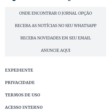
ONDE ENCONTRAR O JORNAL OPÇÃO
RECEBA AS NOTÍCIAS NO SEU WHATSAPP
RECEBA NOVIDADES EM SEU EMAIL
ANUNCIE AQUI
EXPEDIENTE
PRIVACIDADE
TERMOS DE USO
ACESSO INTERNO