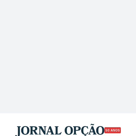
50 ANOS