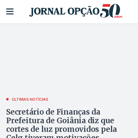
ÚLTIMAS NOTÍCIAS
Secretário de Finanças da
Prefeitura de Goiânia diz que
cortes de luz promovidos pela
Celg tiveram motivações