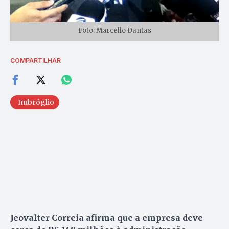
Foto: Marcello Dantas
COMPARTILHAR
Imbróglio
Jeovalter Correia afirma que a empresa deve