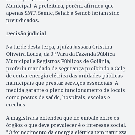
Municipal. A prefeitura, porém, afirmou que
apenas SMT, Semic, Sehab e Semob teriam sido
prejudicados.
Decisão judicial
Na tarde desta terça, a juíza Jussara Cristina
Oliveira Louza, da 3ª Vara da Fazenda Pública
Municipal e Registros Públicos de Goiânia,
proferiu mandado de segurança proibindo a Celg
de cortar energia elétrica das unidades públicas
municipais que prestar serviços essenciais. A
medida garante o pleno funcionamento de locais
como postos de saúde, hospitais, escolas e
creches.
A magistrada entendeu que no embate entre os
órgãos o que deve prevalecer é o interesse social.
“O fornecimento da energia elétrica tem natureza