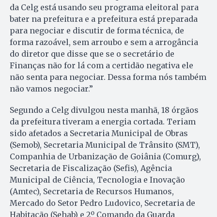
da Celg está usando seu programa eleitoral para
bater na prefeitura e a prefeitura está preparada
para negociar e discutir de forma técnica, de
forma razoável, sem arroubo e sem a arrogância
do diretor que disse que se o secretário de
Finanças não for lá com a certidão negativa ele
não senta para negociar. Dessa forma nós também
não vamos negociar.”
Segundo a Celg divulgou nesta manhã, 18 órgãos
da prefeitura tiveram a energia cortada. Teriam
sido afetados a Secretaria Municipal de Obras
(Semob), Secretaria Municipal de Trânsito (SMT),
Companhia de Urbanização de Goiânia (Comurg),
Secretaria de Fiscalização (Sefis), Agência
Municipal de Ciência, Tecnologia e Inovação
(Amtec), Secretaria de Recursos Humanos,
Mercado do Setor Pedro Ludovico, Secretaria de
Habitação (Sehab) e 2º Comando da Guarda