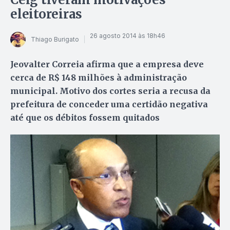
eleitoreiras
26 agosto 2014 às 18h46
Thiago Burigato
Jeovalter Correia afirma que a empresa deve
cerca de R$ 148 milhões à administração
municipal. Motivo dos cortes seria a recusa da
prefeitura de conceder uma certidão negativa
até que os débitos fossem quitados