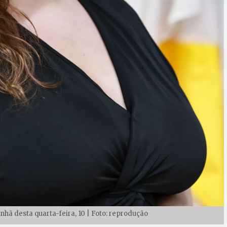
hã desta quarta-feira, 10 | Foto: reprodução