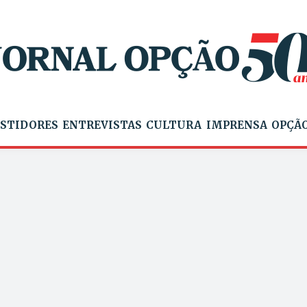
STIDORES
ENTREVISTAS
CULTURA
IMPRENSA
OPÇÃO