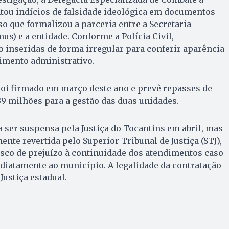
tou indícios de falsidade ideológica em documentos
o que formalizou a parceria entre a Secretaria
us) e a entidade. Conforme a Polícia Civil,
 inseridas de forma irregular para conferir aparência
imento administrativo.
foi firmado em março deste ano e prevê repasses de
 milhões para a gestão das duas unidades.
a ser suspensa pela Justiça do Tocantins em abril, mas
ente revertida pelo Superior Tribunal de Justiça (STJ),
sco de prejuízo à continuidade dos atendimentos caso
diatamente ao município. A legalidade da contratação
Justiça estadual.