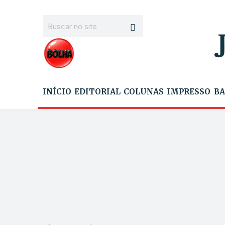
INÍCIO
EDITORIAL
COLUNAS
IMPRESSO
BA