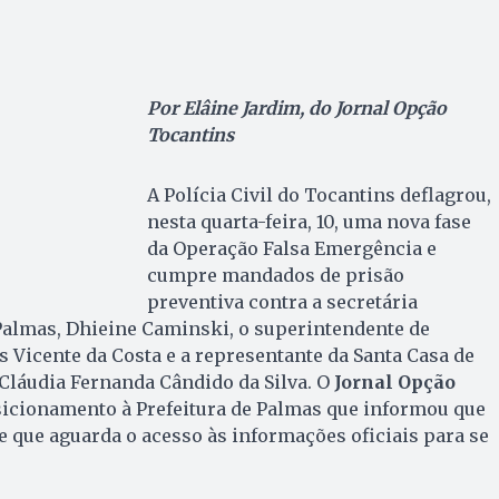
Por Elâine Jardim, do Jornal Opção
Tocantins
A Polícia Civil do Tocantins deflagrou,
nesta quarta-feira, 10, uma nova fase
da Operação Falsa Emergência e
cumpre mandados de prisão
preventiva contra a secretária
Palmas, Dhieine Caminski, o superintendente de
s Vicente da Costa e a representante da Santa Casa de
, Cláudia Fernanda Cândido da Silva. O
Jornal Opção
sicionamento à Prefeitura de Palmas que informou que
 que aguarda o acesso às informações oficiais para se