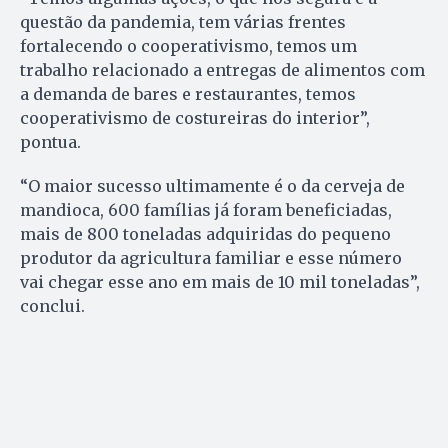
questão da pandemia, tem várias frentes
fortalecendo o cooperativismo, temos um
trabalho relacionado a entregas de alimentos com
a demanda de bares e restaurantes, temos
cooperativismo de costureiras do interior”,
pontua.
“O maior sucesso ultimamente é o da cerveja de
mandioca, 600 famílias já foram beneficiadas,
mais de 800 toneladas adquiridas do pequeno
produtor da agricultura familiar e esse número
vai chegar esse ano em mais de 10 mil toneladas”,
conclui.