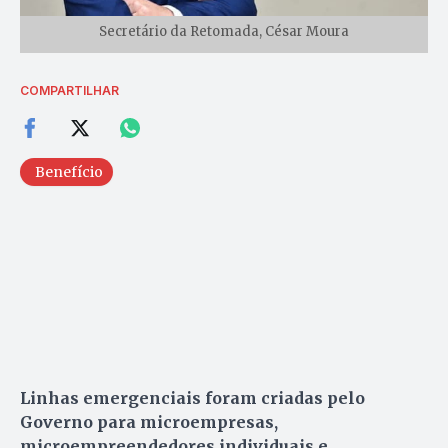
Secretário da Retomada, César Moura
COMPARTILHAR
Benefício
Linhas emergenciais foram criadas pelo
Governo para microempresas,
microempreendedores individuais e