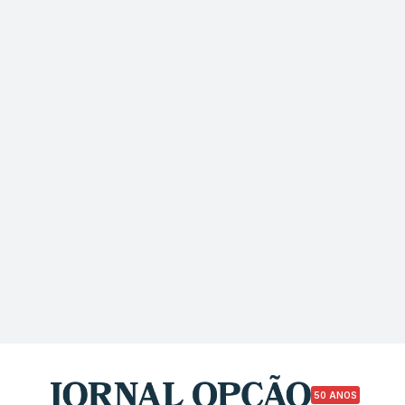
50 ANOS