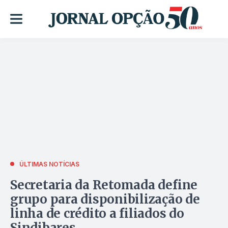
ÚLTIMAS NOTÍCIAS
Secretaria da Retomada define
grupo para disponibilização de
linha de crédito a filiados do
Sindibares