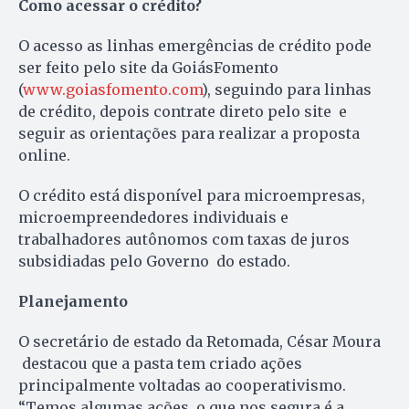
Como acessar o crédito?
O acesso as linhas emergências de crédito pode
ser feito pelo site da GoiásFomento
(
www.goiasfomento.com
), seguindo para linhas
de crédito, depois contrate direto pelo site e
seguir as orientações para realizar a proposta
online.
O crédito está disponível para microempresas,
microempreendedores individuais e
trabalhadores autônomos com taxas de juros
subsidiadas pelo Governo do estado.
Planejamento
O secretário de estado da Retomada, César Moura
destacou que a pasta tem criado ações
principalmente voltadas ao cooperativismo.
“Temos algumas ações, o que nos segura é a