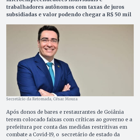
trabalhadores autônomos com taxas de juros
subsidiadas e valor podendo chegar a R$ 50 mil
Secretário da Retomada, César Moura
Após donos de bares e restaurantes de Goiânia
terem colocado faixas com críticas ao governo e a
prefeitura por conta das medidas restritivas em
combate a Covid-19, o secretário de estado da