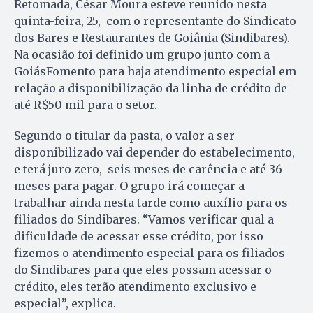
Retomada, César Moura esteve reunido nesta
quinta-feira, 25, com o representante do Sindicato
dos Bares e Restaurantes de Goiânia (Sindibares).
Na ocasião foi definido um grupo junto com a
GoiásFomento para haja atendimento especial em
relação a disponibilização da linha de crédito de
até R$50 mil para o setor.
Segundo o titular da pasta, o valor a ser
disponibilizado vai depender do estabelecimento,
e terá juro zero, seis meses de carência e até 36
meses para pagar. O grupo irá começar a
trabalhar ainda nesta tarde como auxílio para os
filiados do Sindibares. “Vamos verificar qual a
dificuldade de acessar esse crédito, por isso
fizemos o atendimento especial para os filiados
do Sindibares para que eles possam acessar o
crédito, eles terão atendimento exclusivo e
especial”, explica.