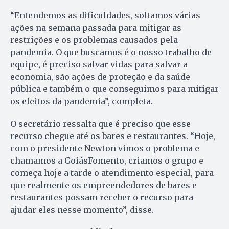
“Entendemos as dificuldades, soltamos várias
ações na semana passada para mitigar as
restrições e os problemas causados pela
pandemia. O que buscamos é o nosso trabalho de
equipe, é preciso salvar vidas para salvar a
economia, são ações de proteção e da saúde
pública e também o que conseguimos para mitigar
os efeitos da pandemia”, completa.
O secretário ressalta que é preciso que esse
recurso chegue até os bares e restaurantes. “Hoje,
com o presidente Newton vimos o problema e
chamamos a GoiásFomento, criamos o grupo e
começa hoje a tarde o atendimento especial, para
que realmente os empreendedores de bares e
restaurantes possam receber o recurso para
ajudar eles nesse momento”, disse.