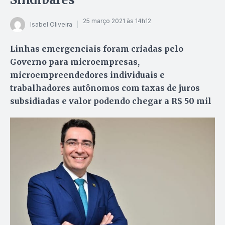
25 março 2021 às 14h12
Isabel Oliveira
Linhas emergenciais foram criadas pelo
Governo para microempresas,
microempreendedores individuais e
trabalhadores autônomos com taxas de juros
subsidiadas e valor podendo chegar a R$ 50 mil