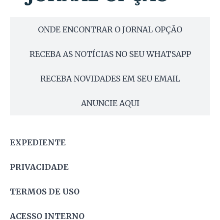
ONDE ENCONTRAR O JORNAL OPÇÃO
RECEBA AS NOTÍCIAS NO SEU WHATSAPP
RECEBA NOVIDADES EM SEU EMAIL
ANUNCIE AQUI
EXPEDIENTE
PRIVACIDADE
TERMOS DE USO
ACESSO INTERNO