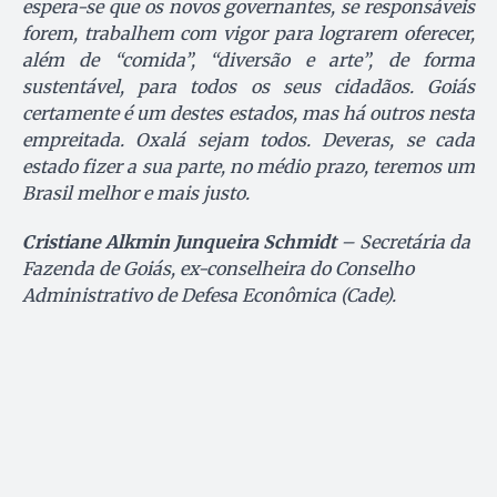
espera-se que os novos governantes, se responsáveis
forem, trabalhem com vigor para lograrem oferecer,
além de “comida”, “diversão e arte”, de forma
sustentável, para todos os seus cidadãos. Goiás
certamente é um destes estados, mas há outros nesta
empreitada. Oxalá sejam todos. Deveras, se cada
estado fizer a sua parte, no médio prazo, teremos um
Brasil melhor e mais justo.
Cristiane Alkmin Junqueira Schmidt
– Secretária da
Fazenda de Goiás, ex-conselheira do Conselho
Administrativo de Defesa Econômica (Cade).