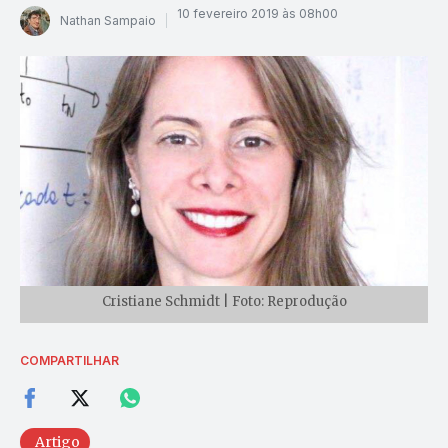
10 fevereiro 2019 às 08h00
Nathan Sampaio
Cristiane Schmidt | Foto: Reprodução
COMPARTILHAR
Artigo