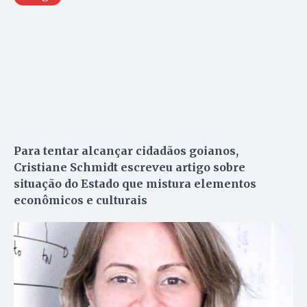
Para tentar alcançar cidadãos goianos,
Cristiane Schmidt escreveu artigo sobre
situação do Estado que mistura elementos
econômicos e culturais