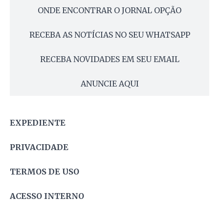
ONDE ENCONTRAR O JORNAL OPÇÃO
RECEBA AS NOTÍCIAS NO SEU WHATSAPP
RECEBA NOVIDADES EM SEU EMAIL
ANUNCIE AQUI
EXPEDIENTE
PRIVACIDADE
TERMOS DE USO
ACESSO INTERNO