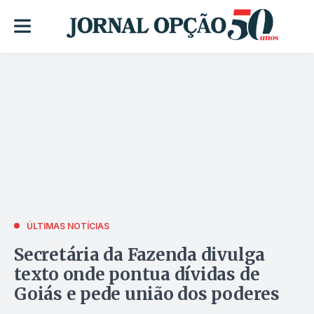
ÚLTIMAS NOTÍCIAS
Secretária da Fazenda divulga
texto onde pontua dívidas de
Goiás e pede união dos poderes