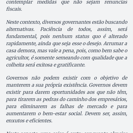
contemplar medidas que não sejam renuncias
fiscais.
Neste contexto, diversos governantes estão buscando
alternativas. Paciência de todos, assim, será
fundamental, pois nenhum
status quo
é alterado
rapidamente, ainda que seja esse o desejo. Arrumar a
casa demora, mas vale a pena, pois, como bem sabe o
agricultor, é somente semeando com qualidade que a
colheita será exitosa e gratificante.
Governos não podem existir com o objetivo de
manterem a sua própria existência. Governos devem
existir para darem oportunidades aos que não têm,
para tirarem as pedras do caminho dos empresários,
para eliminarem as falhas de mercado e para
aumentarem o bem-estar social. Devem ser, assim,
enxutos e eficientes.