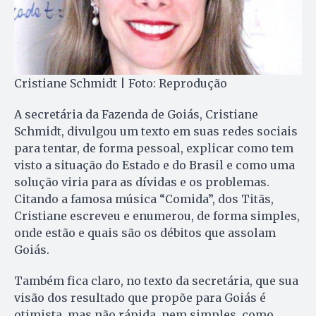
Cristiane Schmidt | Foto: Reprodução
A secretária da Fazenda de Goiás, Cristiane
Schmidt, divulgou um texto em suas redes sociais
para tentar, de forma pessoal, explicar como tem
visto a situação do Estado e do Brasil e como uma
solução viria para as dívidas e os problemas.
Citando a famosa música “Comida”, dos Titãs,
Cristiane escreveu e enumerou, de forma simples,
onde estão e quais são os débitos que assolam
Goiás.
Também fica claro, no texto da secretária, que sua
visão dos resultado que propõe para Goiás é
otimista, mas não rápida, nem simples, como