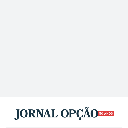
50 ANOS