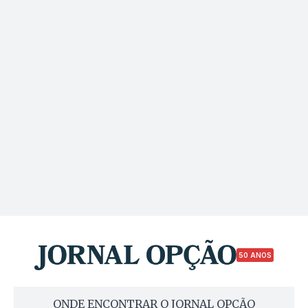
50 ANOS
ONDE ENCONTRAR O JORNAL OPÇÃO