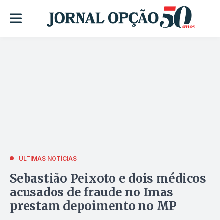
ÚLTIMAS NOTÍCIAS
Sebastião Peixoto e dois médicos
acusados de fraude no Imas
prestam depoimento no MP