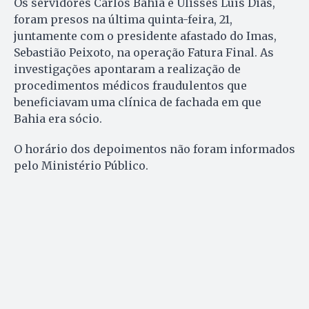
Os servidores Carlos Bahia e Ulisses Luís Dias,
foram presos na última quinta-feira, 21,
juntamente com o presidente afastado do Imas,
Sebastião Peixoto, na operação Fatura Final. As
investigações apontaram a realização de
procedimentos médicos fraudulentos que
beneficiavam uma clínica de fachada em que
Bahia era sócio.
O horário dos depoimentos não foram informados
pelo Ministério Público.