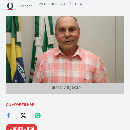
25 fevereiro 2019 às 11h41
Redação
Foto: Divulgação
COMPARTILHAR
Fatura Final