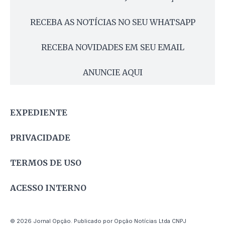
RECEBA AS NOTÍCIAS NO SEU WHATSAPP
RECEBA NOVIDADES EM SEU EMAIL
ANUNCIE AQUI
EXPEDIENTE
PRIVACIDADE
TERMOS DE USO
ACESSO INTERNO
© 2026 Jornal Opção. Publicado por Opção Notícias Ltda CNPJ