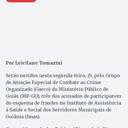
Por Leicilane Tomazini
Serão ouvidos nesta segunda-feira, 25, pelo Grupo
de Atuação Especial de Combate ao Crime
Organizado (Gaeco) do Ministério Público de
Goiás (MP-GO), três dos acusados de participarem
do esquema de fraudes no Instituto de Assistência
à Saúde e Social dos Servidores Municipais de
Goiânia (Imas).