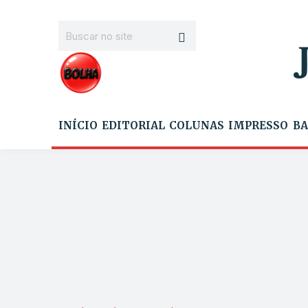
INÍCIO
EDITORIAL
COLUNAS
IMPRESSO
BA