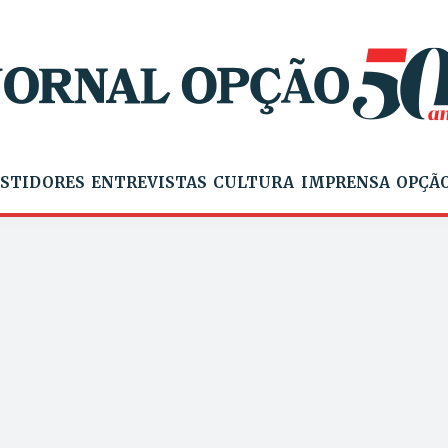
STIDORES
ENTREVISTAS
CULTURA
IMPRENSA
OPÇÃO