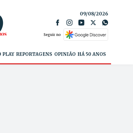
09/08/2026
Seguir no
 PLAY
REPORTAGENS
OPINIÃO
HÁ 50 ANOS