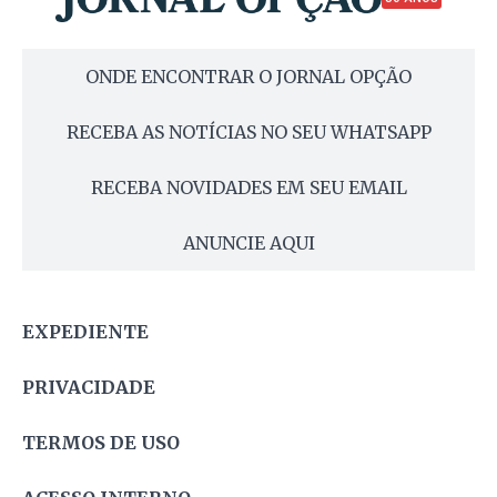
ONDE ENCONTRAR O JORNAL OPÇÃO
RECEBA AS NOTÍCIAS NO SEU WHATSAPP
RECEBA NOVIDADES EM SEU EMAIL
ANUNCIE AQUI
EXPEDIENTE
PRIVACIDADE
TERMOS DE USO