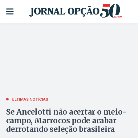
ÚLTIMAS NOTÍCIAS
Se Ancelotti não acertar o meio-
campo, Marrocos pode acabar
derrotando seleção brasileira