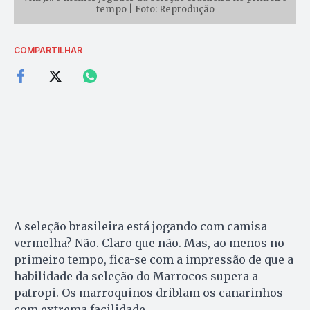
tempo | Foto: Reprodução
COMPARTILHAR
A seleção brasileira está jogando com camisa
vermelha? Não. Claro que não. Mas, ao menos no
primeiro tempo, fica-se com a impressão de que a
habilidade da seleção do Marrocos supera a
patropi. Os marroquinos driblam os canarinhos
com extrema facilidade.