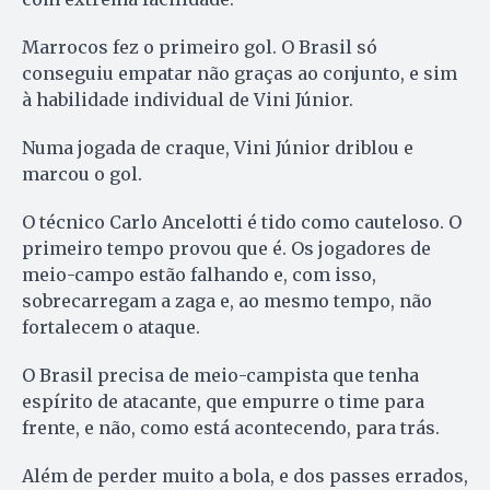
Marrocos fez o primeiro gol. O Brasil só
conseguiu empatar não graças ao conjunto, e sim
à habilidade individual de Vini Júnior.
Numa jogada de craque, Vini Júnior driblou e
marcou o gol.
O técnico Carlo Ancelotti é tido como cauteloso. O
primeiro tempo provou que é. Os jogadores de
meio-campo estão falhando e, com isso,
sobrecarregam a zaga e, ao mesmo tempo, não
fortalecem o ataque.
O Brasil precisa de meio-campista que tenha
espírito de atacante, que empurre o time para
frente, e não, como está acontecendo, para trás.
Além de perder muito a bola, e dos passes errados,