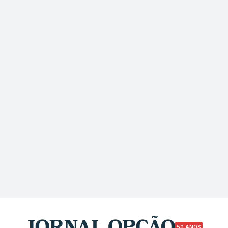
50 ANOS