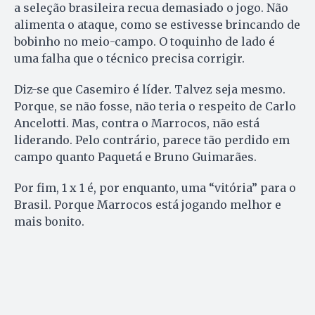
a seleção brasileira recua demasiado o jogo. Não
alimenta o ataque, como se estivesse brincando de
bobinho no meio-campo. O toquinho de lado é
uma falha que o técnico precisa corrigir.
Diz-se que Casemiro é líder. Talvez seja mesmo.
Porque, se não fosse, não teria o respeito de Carlo
Ancelotti. Mas, contra o Marrocos, não está
liderando. Pelo contrário, parece tão perdido em
campo quanto Paquetá e Bruno Guimarães.
Por fim, 1 x 1 é, por enquanto, uma “vitória” para o
Brasil. Porque Marrocos está jogando melhor e
mais bonito.