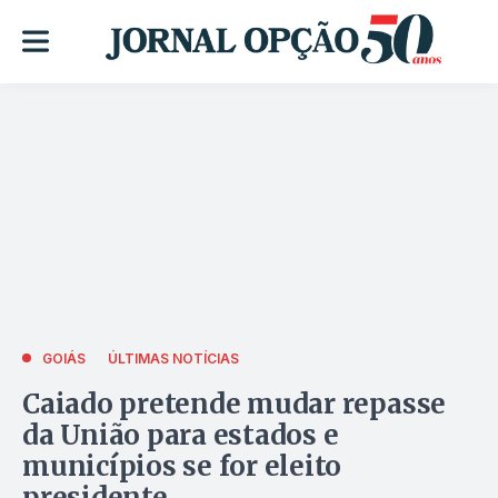
GOIÁS
ÚLTIMAS NOTÍCIAS
Caiado pretende mudar repasse
da União para estados e
municípios se for eleito
presidente