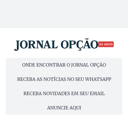
50 ANOS
ONDE ENCONTRAR O JORNAL OPÇÃO
RECEBA AS NOTÍCIAS NO SEU WHATSAPP
RECEBA NOVIDADES EM SEU EMAIL
ANUNCIE AQUI