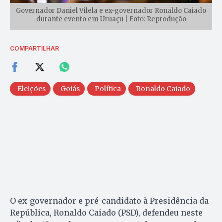
Governador Daniel Vilela e ex-governador Ronaldo Caiado
durante evento em Uruaçu | Foto: Reprodução
COMPARTILHAR
Eleições
Goiás
Política
Ronaldo Caiado
O ex-governador e pré-candidato à Presidência da
República, Ronaldo Caiado (PSD), defendeu neste