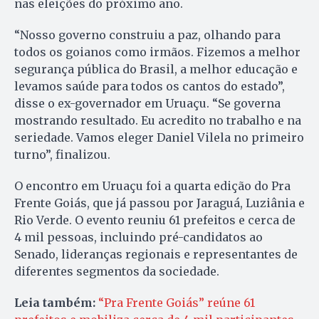
nas eleições do próximo ano.
“Nosso governo construiu a paz, olhando para
todos os goianos como irmãos. Fizemos a melhor
segurança pública do Brasil, a melhor educação e
levamos saúde para todos os cantos do estado”,
disse o ex-governador em Uruaçu. “Se governa
mostrando resultado. Eu acredito no trabalho e na
seriedade. Vamos eleger Daniel Vilela no primeiro
turno”, finalizou.
O encontro em Uruaçu foi a quarta edição do Pra
Frente Goiás, que já passou por Jaraguá, Luziânia e
Rio Verde. O evento reuniu 61 prefeitos e cerca de
4 mil pessoas, incluindo pré-candidatos ao
Senado, lideranças regionais e representantes de
diferentes segmentos da sociedade.
Leia também:
“Pra Frente Goiás” reúne 61