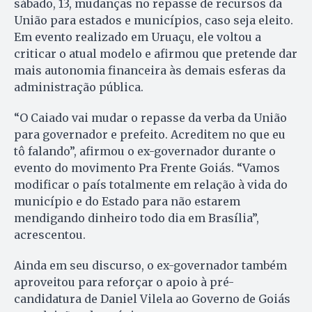
sábado, 13, mudanças no repasse de recursos da
União para estados e municípios, caso seja eleito.
Em evento realizado em Uruaçu, ele voltou a
criticar o atual modelo e afirmou que pretende dar
mais autonomia financeira às demais esferas da
administração pública.
“O Caiado vai mudar o repasse da verba da União
para governador e prefeito. Acreditem no que eu
tô falando”, afirmou o ex-governador durante o
evento do movimento Pra Frente Goiás. “Vamos
modificar o país totalmente em relação à vida do
município e do Estado para não estarem
mendigando dinheiro todo dia em Brasília”,
acrescentou.
Ainda em seu discurso, o ex-governador também
aproveitou para reforçar o apoio à pré-
candidatura de Daniel Vilela ao Governo de Goiás