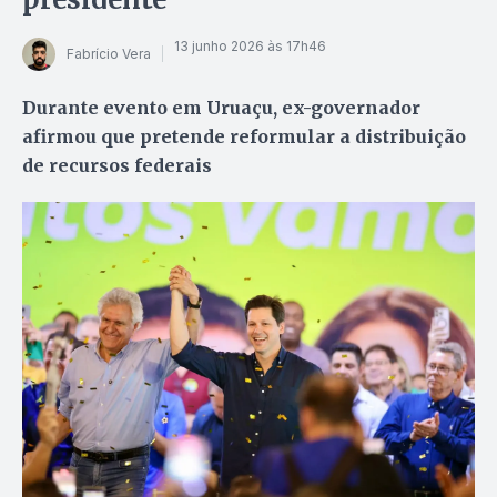
13 junho 2026 às 17h46
Fabrício Vera
Durante evento em Uruaçu, ex-governador
afirmou que pretende reformular a distribuição
de recursos federais