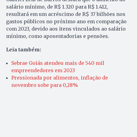
salário mínimo, de R$ 1.320 para R$ 1.412,
resultará em um acréscimo de R$ 37 bilhões nos
gastos públicos no próximo ano em comparação
com 2023, devido aos itens vinculados ao salário
mínimo, como aposentadorias e pensões.
Leia também:
Sebrae Goiás atendeu mais de 540 mil
empreendedores em 2023
Pressionada por alimentos, inflação de
novembro sobe para 0,28%