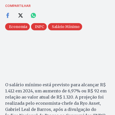
COMPARTILHAR
Economia
INPC
Salário Mínimo
O salário mínimo está previsto para alcançar R$
1.412 em 2024, um aumento de 6,97% ou R$ 92 em
relação ao valor atual de R$ 1.320. A projeção foi
realizada pelo economista-chefe da Ryo Asset,
Gabriel Leal de Barros, após a divulgação do