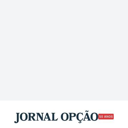
50 ANOS