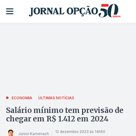
ECONOMIA
ÚLTIMAS NOTÍCIAS
Salário mínimo tem previsão de
chegar em R$ 1.412 em 2024
12 dezembro 2023 às 14h50
Júnior Kamenach