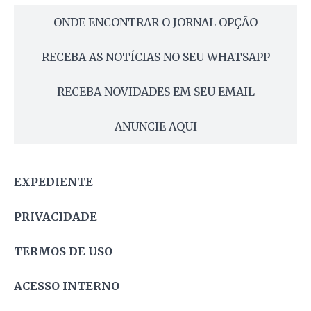
ONDE ENCONTRAR O JORNAL OPÇÃO
RECEBA AS NOTÍCIAS NO SEU WHATSAPP
RECEBA NOVIDADES EM SEU EMAIL
ANUNCIE AQUI
EXPEDIENTE
PRIVACIDADE
TERMOS DE USO
ACESSO INTERNO