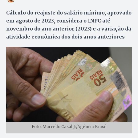
Cálculo do reajuste do salário mínimo, aprovado
em agosto de 2023, considera o INPC até
novembro do ano anterior (2023) e a variação da
atividade econômica dos dois anos anteriores
Foto: Marcello Casal Jr/Agência Brasil