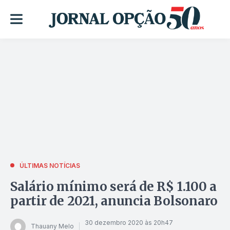
ÚLTIMAS NOTÍCIAS
Salário mínimo será de R$ 1.100 a
partir de 2021, anuncia Bolsonaro
30 dezembro 2020 às 20h47
Thauany Melo