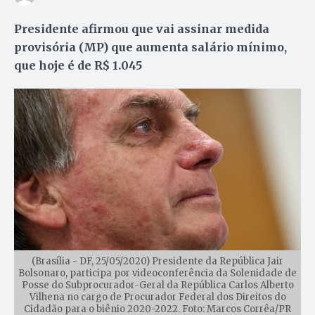
Presidente afirmou que vai assinar medida
provisória (MP) que aumenta salário mínimo,
que hoje é de R$ 1.045
(Brasília - DF, 25/05/2020) Presidente da República Jair
Bolsonaro, participa por videoconferência da Solenidade de
Posse do Subprocurador-Geral da República Carlos Alberto
Vilhena no cargo de Procurador Federal dos Direitos do
Cidadão para o biênio 2020-2022. Foto: Marcos Corrêa/PR