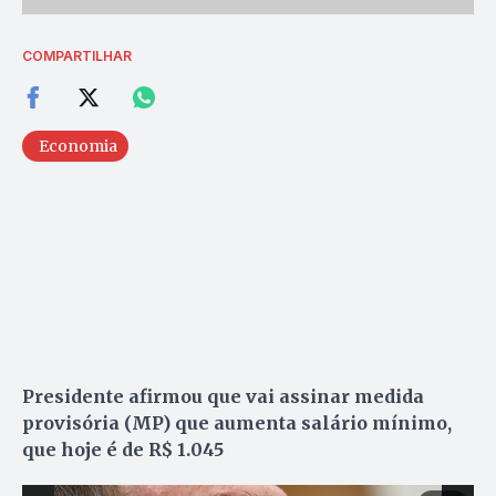
COMPARTILHAR
Economia
Presidente afirmou que vai assinar medida
provisória (MP) que aumenta salário mínimo,
que hoje é de R$ 1.045