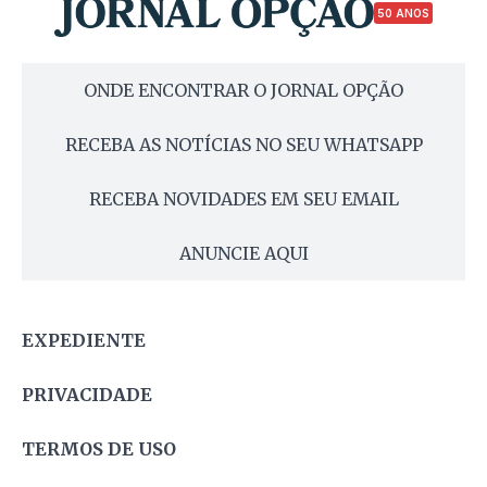
50 ANOS
ONDE ENCONTRAR O JORNAL OPÇÃO
RECEBA AS NOTÍCIAS NO SEU WHATSAPP
RECEBA NOVIDADES EM SEU EMAIL
ANUNCIE AQUI
EXPEDIENTE
PRIVACIDADE
TERMOS DE USO