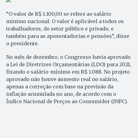
“O valor de R$ 1.100,00 se refere ao salário
mínimo nacional. O valor é aplicável a todos os
trabalhadores, do setor público e privado, e
também para as aposentadorias e pensões”, disse
o presidente.
No mês de dezembro, o Congresso havia aprovado
a Lei de Diretrizes Orçamentárias (LDO) para 2021,
fixando o salário-mínimo em R$ 1.088. No projeto
aprovado não houve aumento real no salário,
apenas a correção com base na previsão da
inflação acumulada no ano, de acordo com o
Índice Nacional de Preços ao Consumidor (INPC).