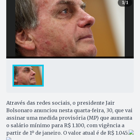
1
/1
Através das redes sociais, o presidente Jair
Bolsonaro anunciou nesta quarta-feira, 30, que vai
assinar uma medida provisória (MP) que aumenta
o salário mínimo para R$ 1.100, com vigência a
partir de 1º de janeiro. O valor atual é de R$ 1.045.