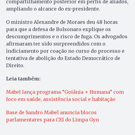
compartilhamento posterior em perfis de aliados,
ampliando o alcance do ex-presidente.
O ministro Alexandre de Moraes deu 48 horas
para que a defesa de Bolsonaro explique os
descumprimentos e o risco de fuga. Os advogados
afirmaram ter sido surpreendidos com o
indiciamento por coação no curso do processo e
tentativa de abolição do Estado Democrático de
Direito.
Leia também:
Mabel lança programa “Goiânia + Humana” com
foco em saúde, assistência social e habitação
Base de Sandro Mabel anuncia blocos
parlamentares para CEI do Limpa Gyn