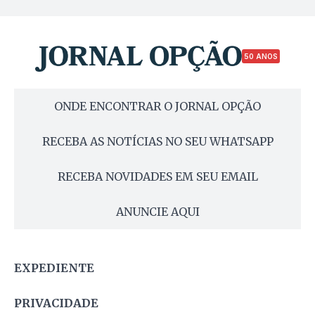
50 ANOS
ONDE ENCONTRAR O JORNAL OPÇÃO
RECEBA AS NOTÍCIAS NO SEU WHATSAPP
RECEBA NOVIDADES EM SEU EMAIL
ANUNCIE AQUI
EXPEDIENTE
PRIVACIDADE