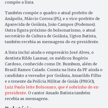
compõe a lista.
Também compõe o quadro o atual prefeito de
Anápolis, Márcio Correa (PL), e o vice-prefeito de
Aparecida de Goiânia, João Campos (Podemos).
Outra figura próximo do bolsonarismo, o atual
secretário de Cultura de Goiânia, Ugton Batista,
também recebia as mensagens do ex-presidente.
A lista inclui ainda o empresário José Alves, o
dentista Rildo Lasmar, os médicos Rogério
Cardoso, conhecido como Dr. Bumbum, além de
Brasil Ramos Caiado. Consta na lista da PF ainda o
candidato a vereador por Goiânia, Amarildo Filho
e o tenente da Polícia Militar de Goiás (PMGO),
Luiz Paulo leite Bolsonaro, que é sobrinho do ex-
presidente
. O cantor Amado Batista também
recebia as mensagens.