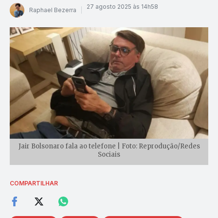
27 agosto 2025 às 14h58
Raphael Bezerra
Jair Bolsonaro fala ao telefone | Foto: Reprodução/Redes
Sociais
COMPARTILHAR