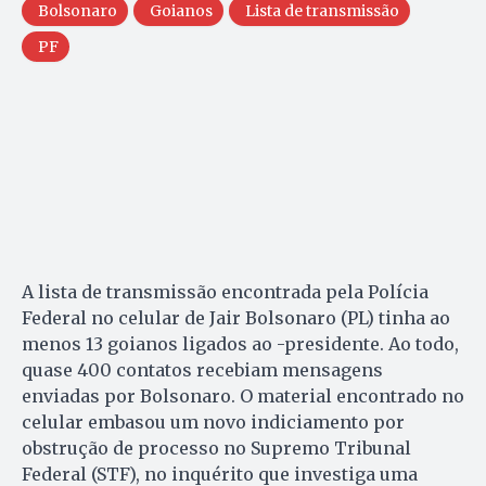
Bolsonaro
Goianos
Lista de transmissão
PF
A lista de transmissão encontrada pela Polícia
Federal no celular de Jair Bolsonaro (PL) tinha ao
menos 13 goianos ligados ao -presidente. Ao todo,
quase 400 contatos recebiam mensagens
enviadas por Bolsonaro. O material encontrado no
celular embasou um novo indiciamento por
obstrução de processo no Supremo Tribunal
Federal (STF), no inquérito que investiga uma