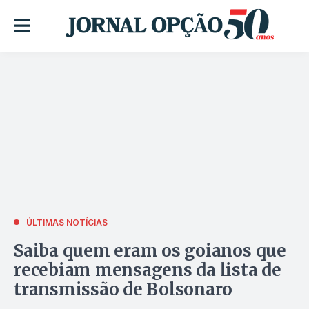
ÚLTIMAS NOTÍCIAS
Saiba quem eram os goianos que
recebiam mensagens da lista de
transmissão de Bolsonaro