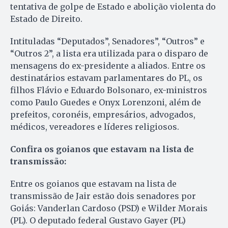
tentativa de golpe de Estado e abolição violenta do
Estado de Direito.
Intituladas “Deputados”, Senadores”, “Outros” e
“Outros 2”, a lista era utilizada para o disparo de
mensagens do ex-presidente a aliados. Entre os
destinatários estavam parlamentares do PL, os
filhos Flávio e Eduardo Bolsonaro, ex-ministros
como Paulo Guedes e Onyx Lorenzoni, além de
prefeitos, coronéis, empresários, advogados,
médicos, vereadores e líderes religiosos.
Confira os goianos que estavam na lista de
transmissão:
Entre os goianos que estavam na lista de
transmissão de Jair estão dois senadores por
Goiás: Vanderlan Cardoso (PSD) e Wilder Morais
(PL). O deputado federal Gustavo Gayer (PL)