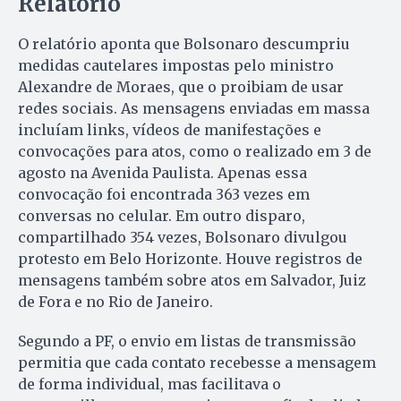
Relatório
O relatório aponta que Bolsonaro descumpriu
medidas cautelares impostas pelo ministro
Alexandre de Moraes, que o proibiam de usar
redes sociais. As mensagens enviadas em massa
incluíam links, vídeos de manifestações e
convocações para atos, como o realizado em 3 de
agosto na Avenida Paulista. Apenas essa
convocação foi encontrada 363 vezes em
conversas no celular. Em outro disparo,
compartilhado 354 vezes, Bolsonaro divulgou
protesto em Belo Horizonte. Houve registros de
mensagens também sobre atos em Salvador, Juiz
de Fora e no Rio de Janeiro.
Segundo a PF, o envio em listas de transmissão
permitia que cada contato recebesse a mensagem
de forma individual, mas facilitava o